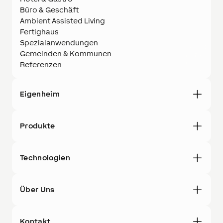
Büro & Geschäft
Ambient Assisted Living
Fertighaus
Spezialanwendungen
Gemeinden & Kommunen
Referenzen
Eigenheim
Produkte
Technologien
Über Uns
Kontakt