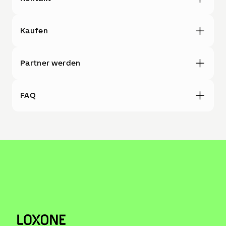
Kaufen
Partner werden
FAQ