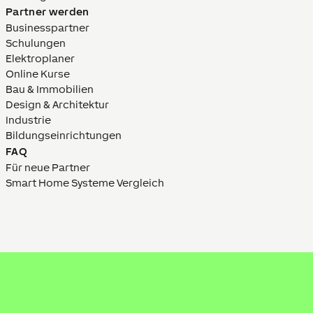
Partner werden
Businesspartner
Schulungen
Elektroplaner
Online Kurse
Bau & Immobilien
Design & Architektur
Industrie
Bildungs­­einrich­tungen
FAQ
Für neue Partner
Smart Home Systeme Vergleich