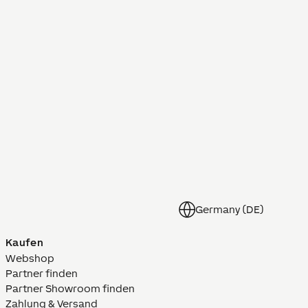
Germany (DE)
Kaufen
Webshop
Partner finden
Partner Showroom finden
Zahlung & Versand