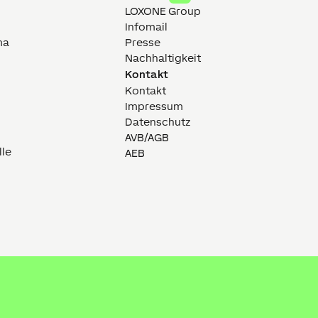
LOXONE Group
Infomail
ma
Presse
Nachhaltigkeit
Kontakt
Kontakt
Impressum
Datenschutz
AVB/AGB
lle
AEB