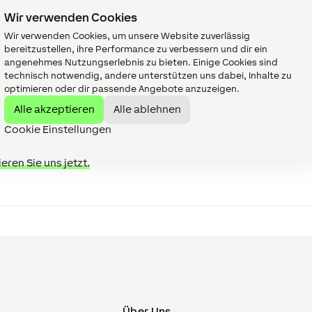
Wir verwenden Cookies
Wir verwenden Cookies, um unsere Website zuverlässig
bereitzustellen, ihre Performance zu verbessern und dir ein
angenehmes Nutzungserlebnis zu bieten. Einige Cookies sind
technisch notwendig, andere unterstützen uns dabei, Inhalte zu
optimieren oder dir passende Angebote anzuzeigen.
Alle akzeptieren
Alle ablehnen
Cookie Einstellungen
eren Sie uns jetzt.
Über Uns