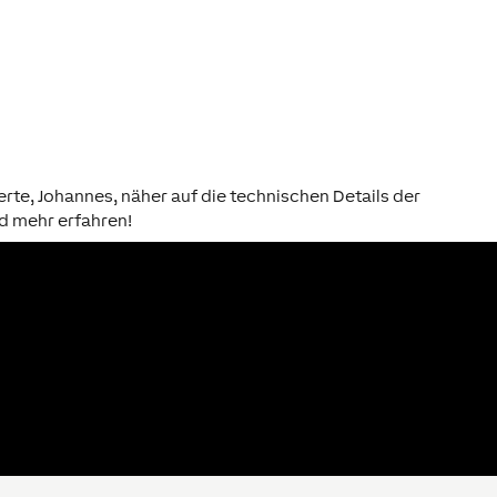
te, Johannes, näher auf die technischen Details der
d mehr erfahren!