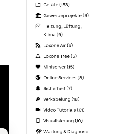
Geräte (153)
Gewerbeprojekte (9)
Heizung, Lüftung,
Klima (9)
Loxone Air (5)
Loxone Tree (5)
Miniserver (15)
Online Services (8)
Sicherheit (7)
Verkabelung (18)
Video Tutorials (61)
Visualisierung (10)
Wartung & Diagnose