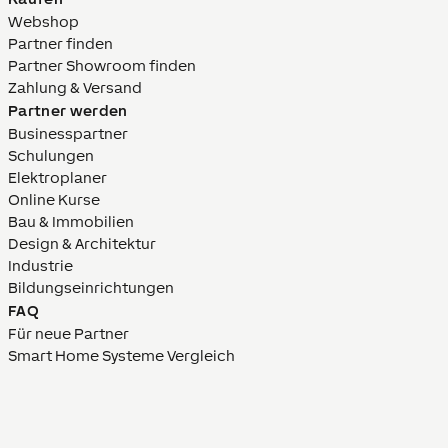
Webshop
Partner finden
Partner Showroom finden
Zahlung & Versand
Partner werden
Businesspartner
Schulungen
Elektroplaner
Online Kurse
Bau & Immobilien
Design & Architektur
Industrie
Bildungs­­einrich­tungen
FAQ
Für neue Partner
Smart Home Systeme Vergleich