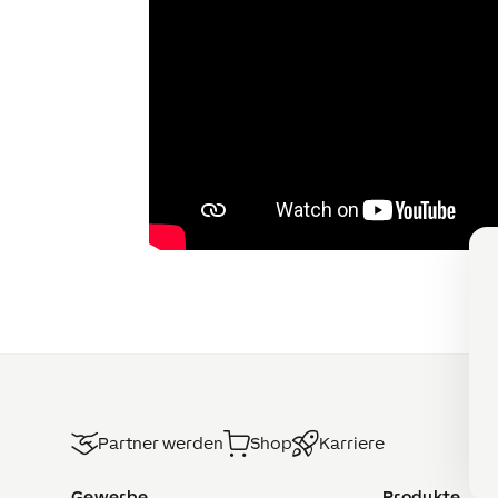
Partner werden
Shop
Karriere
Gewerbe
Produkte