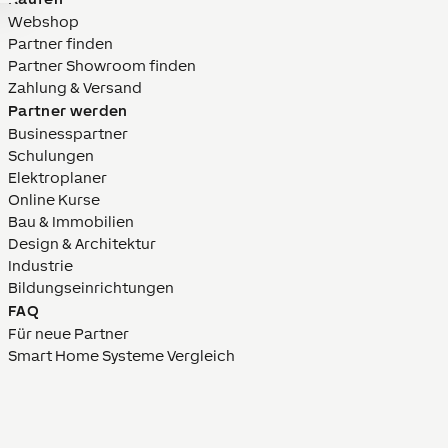
Webshop
Partner finden
Partner Showroom finden
Zahlung & Versand
Partner werden
Businesspartner
Schulungen
Elektroplaner
Online Kurse
Bau & Immobilien
Design & Architektur
Industrie
Bildungs­­einrich­tungen
FAQ
Für neue Partner
Smart Home Systeme Vergleich