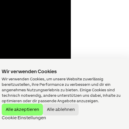
Wir verwenden Cookies
Wir verwenden Cookies, um unsere Website zuverlässig
bereitzustellen, ihre Performance zu verbessern und dir ein
angenehmes Nutzungserlebnis zu bieten. Einige Cookies sind
technisch notwendig, andere unterstützen uns dabei, Inhalte zu
optimieren oder dir passende Angebote anzuzeigen.
Alle akzeptieren
Alle ablehnen
Cookie Einstellungen
Über Uns