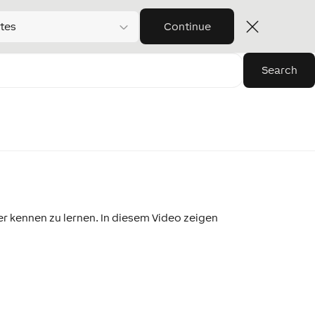
tes
Continue
 kennen zu lernen. In diesem Video zeigen