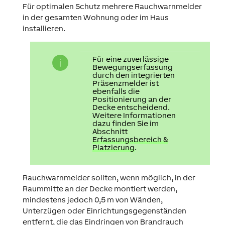
Für optimalen Schutz mehrere Rauchwarnmelder
in der gesamten Wohnung oder im Haus
installieren.
Für eine zuverlässige
Bewegungserfassung
durch den integrierten
Präsenzmelder ist
ebenfalls die
Positionierung an der
Decke entscheidend.
Weitere Informationen
dazu finden Sie im
Abschnitt
Erfassungsbereich &
Platzierung
.
Rauchwarnmelder sollten, wenn möglich, in der
Raummitte an der Decke montiert werden,
mindestens jedoch 0,5 m von Wänden,
Unterzügen oder Einrichtungsgegenständen
entfernt, die das Eindringen von Brandrauch