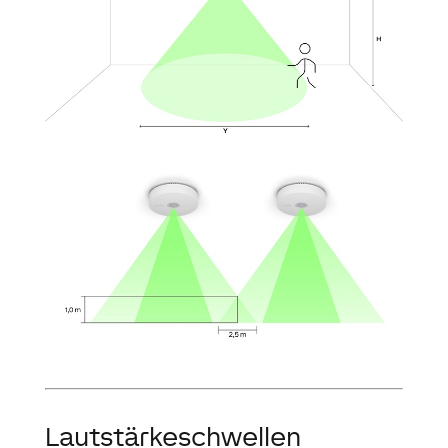
Lautstärkeschwellen