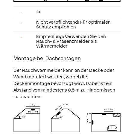
Ja
Nicht verpflichtend! Für optimalen
Schutz empfohlen
Empfehlung: Verwenden Sie den
Rauch- & Präsenzmelder als
Wärmemelder
Montage bei Dachschrägen
Der Rauchwarnmelder kann an der Decke oder
Wand montiert werden, wobei die
Deckenmontage bevorzugt wird. Dabei ist ein
Abstand von mindestens 0,5 m zu Hindernissen
zu beachten.