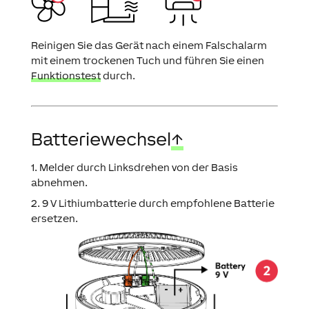
Reinigen Sie das Gerät nach einem Falschalarm
mit einem trockenen Tuch und führen Sie einen
Funktionstest
durch.
Batteriewechsel
↑
1. Melder durch Linksdrehen von der Basis
abnehmen.
2. 9 V Lithiumbatterie durch empfohlene Batterie
ersetzen.