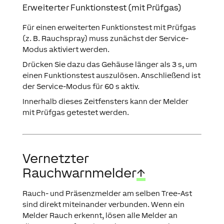
Erweiterter Funktionstest (mit Prüfgas)
Für einen erweiterten Funktionstest mit Prüfgas
(z. B. Rauchspray) muss zunächst der Service-
Modus aktiviert werden.
Drücken Sie dazu das Gehäuse länger als 3 s, um
einen Funktionstest auszulösen. Anschließend ist
der Service-Modus für 60 s aktiv.
Innerhalb dieses Zeitfensters kann der Melder
mit Prüfgas getestet werden.
Vernetzter
Rauchwarnmelder
↑
Rauch- und Präsenzmelder am selben Tree-Ast
sind direkt miteinander verbunden. Wenn ein
Melder Rauch erkennt, lösen alle Melder an