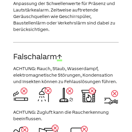
Anpassung der Schwellenwerte für Präsenz und
Lautstärkealarm. Zeitweise auftretende
Geräuschquellen wie Geschirrspüler,
Baustellenlärm oder Verkehrslärm sind dabei zu
berücksichtigen.
Falschalarm
↑
ACHTUNG: Rauch, Staub, Wasserdampf,
elektromagnetische Störungen, Kondensation
und Insekten können zu Fehlauslösungen führen.
ACHTUNG: Zugluft kann die Raucherkennung
beeinflussen.