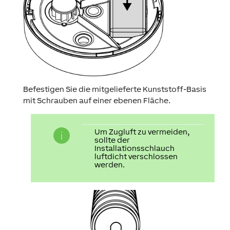
Befestigen Sie die mitgelieferte Kunststoff-Basis
mit Schrauben auf einer ebenen Fläche.
Um Zugluft zu vermeiden,
sollte der
Installationsschlauch
luftdicht verschlossen
werden.