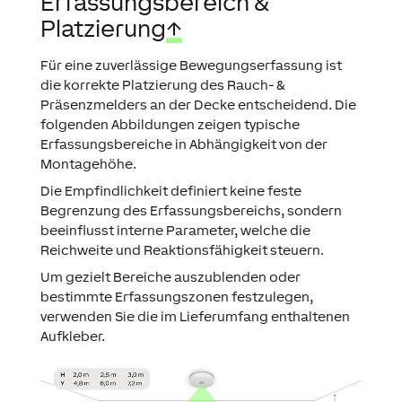
Erfassungsbereich &
Platzierung
↑
Für eine zuverlässige Bewegungserfassung ist
die korrekte Platzierung des Rauch- &
Präsenzmelders an der Decke entscheidend. Die
folgenden Abbildungen zeigen typische
Erfassungsbereiche in Abhängigkeit von der
Montagehöhe.
Die Empfindlichkeit definiert keine feste
Begrenzung des Erfassungsbereichs, sondern
beeinflusst interne Parameter, welche die
Reichweite und Reaktionsfähigkeit steuern.
Um gezielt Bereiche auszublenden oder
bestimmte Erfassungszonen festzulegen,
verwenden Sie die im Lieferumfang enthaltenen
Aufkleber.