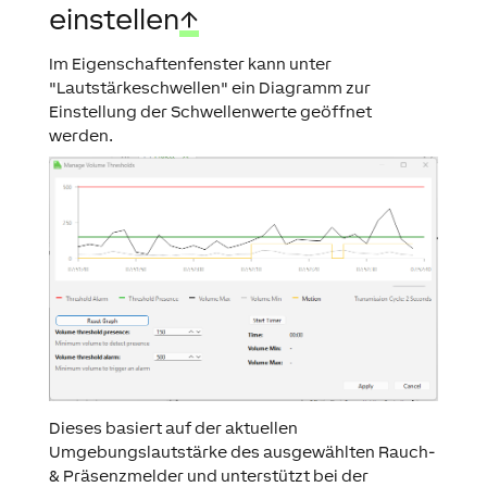
einstellen
↑
Im Eigenschaftenfenster kann unter
"Lautstärkeschwellen" ein Diagramm zur
Einstellung der Schwellenwerte geöffnet
werden.
Dieses basiert auf der aktuellen
Umgebungslautstärke des ausgewählten Rauch-
& Präsenzmelder und unterstützt bei der