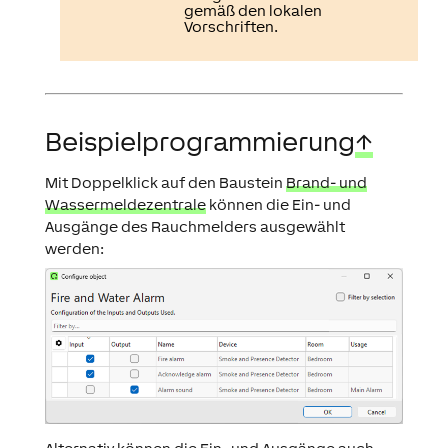
gemäß den lokalen
Vorschriften.
Beispielprogrammierung
↑
Mit Doppelklick auf den Baustein
Brand- und
Wassermeldezentrale
können die Ein- und
Ausgänge des Rauchmelders ausgewählt
werden: