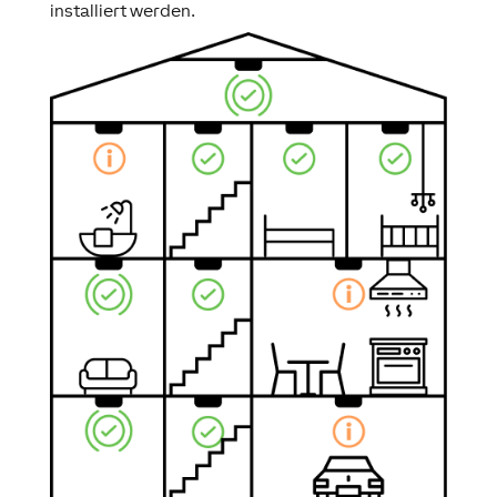
installiert werden.