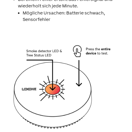
wiederholt sich jede Minute.
Mögliche Ursachen: Batterie schwach,
Sensorfehler