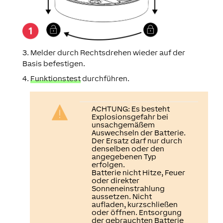
3. Melder durch Rechtsdrehen wieder auf der
Basis befestigen.
4.
Funktionstest
durchführen.
ACHTUNG: Es besteht
Explosionsgefahr bei
unsachgemäßem
Auswechseln der Batterie.
Der Ersatz darf nur durch
denselben oder den
angegebenen Typ
erfolgen.
Batterie nicht Hitze, Feuer
oder direkter
Sonneneinstrahlung
aussetzen. Nicht
aufladen, kurzschließen
oder öffnen. Entsorgung
der gebrauchten Batterie