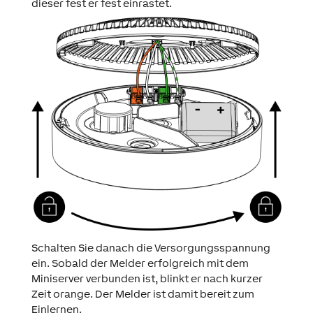
dieser fest er fest einrastet.
Schalten Sie danach die Versorgungsspannung
ein. Sobald der Melder erfolgreich mit dem
Miniserver verbunden ist, blinkt er nach kurzer
Zeit orange. Der Melder ist damit bereit zum
Einlernen.