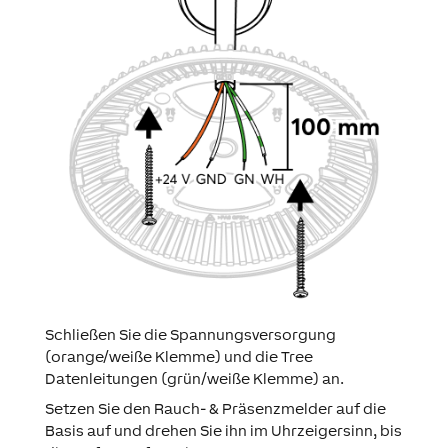
Schließen Sie die Spannungsversorgung
(orange/weiße Klemme) und die Tree
Datenleitungen (grün/weiße Klemme) an.
Setzen Sie den Rauch- & Präsenzmelder auf die
Basis auf und drehen Sie ihn im Uhrzeigersinn, bis