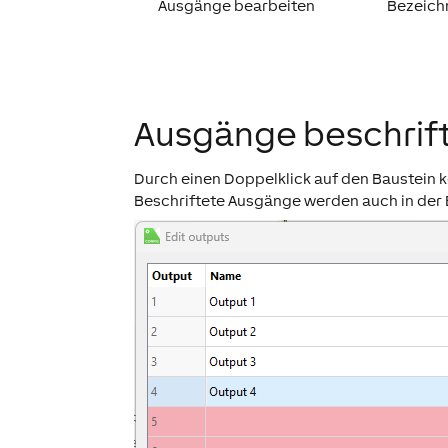
Ausgänge bearbeiten
Bezeich
Ausgänge beschrif
Durch einen Doppelklick auf den Baustein
Beschriftete Ausgänge werden auch in der 