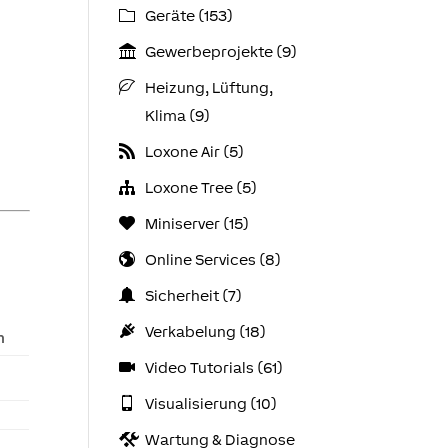
Geräte (153)
Gewerbeprojekte (9)
Heizung, Lüftung,
Klima (9)
Loxone Air (5)
Loxone Tree (5)
Miniserver (15)
Online Services (8)
Sicherheit (7)
Verkabelung (18)
h
Video Tutorials (61)
Visualisierung (10)
Wartung & Diagnose