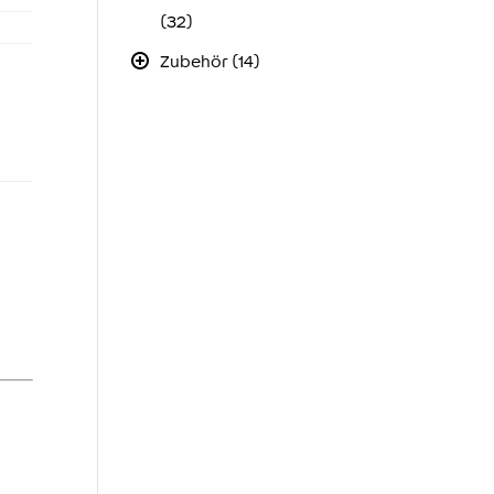
(32)
Zubehör (14)