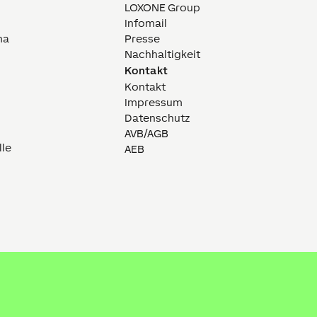
LOXONE Group
Infomail
ma
Presse
Nachhaltigkeit
Kontakt
Kontakt
Impressum
Datenschutz
AVB/AGB
lle
AEB