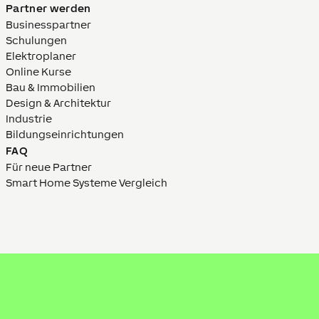
Partner werden
Businesspartner
Schulungen
Elektroplaner
Online Kurse
Bau & Immobilien
Design & Architektur
Industrie
Bildungs­­einrich­tungen
FAQ
Für neue Partner
Smart Home Systeme Vergleich