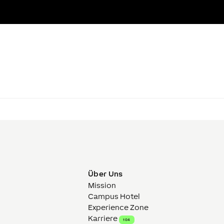
Über Uns
Mission
Campus Hotel
Experience Zone
Karriere
104