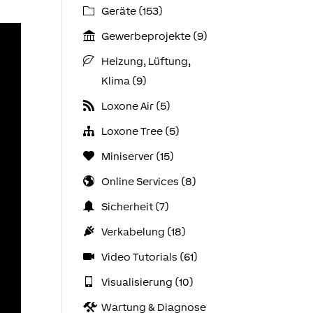
Geräte (153)
Gewerbeprojekte (9)
Heizung, Lüftung,
Klima (9)
Loxone Air (5)
Loxone Tree (5)
Miniserver (15)
Online Services (8)
Sicherheit (7)
Verkabelung (18)
Video Tutorials (61)
Visualisierung (10)
Wartung & Diagnose