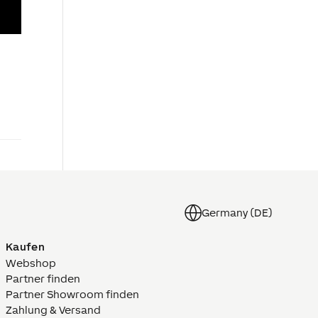
Germany (DE)
Kaufen
Webshop
Partner finden
Partner Showroom finden
Zahlung & Versand