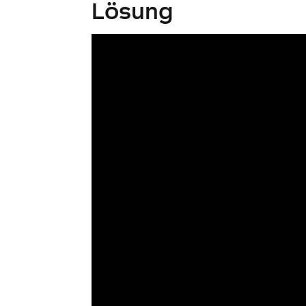
Lösung