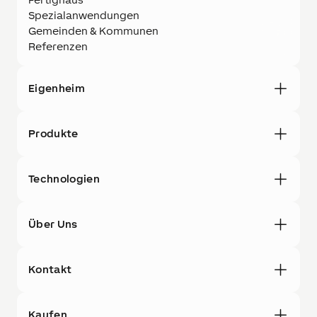
Spezialanwendungen
Gemeinden & Kommunen
Referenzen
Eigenheim
Produkte
Technologien
Über Uns
Kontakt
Kaufen