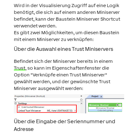
Wird in der Visualisierung Zugriff auf eine Logik
benötigt, die sich auf einem anderen Miniserver
befindet, kann der Baustein Miniserver Shortcut
verwendet werden.
Es gibt zwei Möglichkeiten, um diesen Baustein
mit einem Miniserver zu verknüpfen:
Über die Auswahl eines Trust Miniservers
Befindet sich der Miniserver bereits in einem
Trust
, so kann im Eigenschaftenfenster die
Option "Verknüpfe einen Trust Miniserver"
gewählt werden, und der gewünschte Trust
Miniserver ausgewählt werden:
Über die Eingabe der Seriennummer und
Adresse