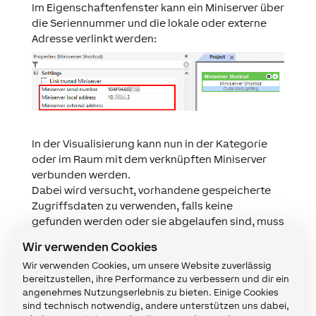
Im Eigenschaftenfenster kann ein Miniserver über
die Seriennummer und die lokale oder externe
Adresse verlinkt werden:
In der Visualisierung kann nun in der Kategorie
oder im Raum mit dem verknüpften Miniserver
verbunden werden.
Dabei wird versucht, vorhandene gespeicherte
Zugriffsdaten zu verwenden, falls keine
gefunden werden oder sie abgelaufen sind, muss
der Benutzer Benutzernamen und Passwort
Wir verwenden Cookies
eingeben.
Wir verwenden Cookies, um unsere Website zuverlässig
bereitzustellen, ihre Performance zu verbessern und dir ein
angenehmes Nutzungserlebnis zu bieten. Einige Cookies
sind technisch notwendig, andere unterstützen uns dabei,