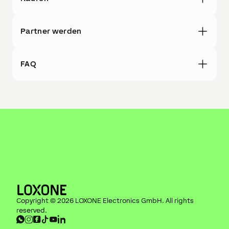
Partner werden
FAQ
Copyright ©
2026
LOXONE Electronics GmbH
. All rights
reserved.