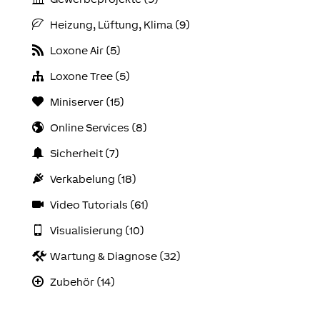
Heizung, Lüftung, Klima (9)
Loxone Air (5)
Loxone Tree (5)
Miniserver (15)
Online Services (8)
Sicherheit (7)
Verkabelung (18)
Video Tutorials (61)
Visualisierung (10)
Wartung & Diagnose (32)
Zubehör (14)