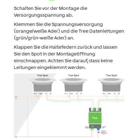
Schalten Sie vor der Montage die
Versorgungsspannung ab.
Klemmen Sie die Spannungsversorgung
(orange/weiße Ader) und die Tree Datenleitungen
(grün/grün-weiße Ader) an.
Klappen Sie die Haltefedern zurück und lassen
Sie den Spot in der Montageöffnung
einschnappen. Achten Sie darauf, dass keine
Leitungen eingeklemmt werden.