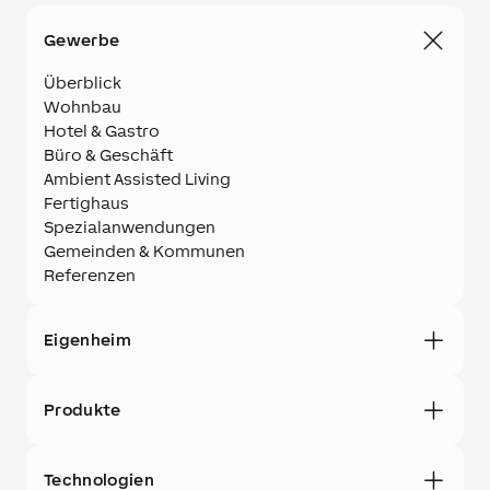
Gewerbe
Überblick
Wohnbau
Hotel & Gastro
Büro & Geschäft
Ambient Assisted Living
Fertighaus
Spezialanwendungen
Gemeinden & Kommunen
Referenzen
Eigenheim
Produkte
Technologien