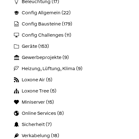
Beleuchtung (17)
Config Allgemein (22)
Config Bausteine (179)
Config Challenges (11)
Geräte (153)
Gewerbeprojekte (9)
Heizung, Lüftung, Klima (9)
Loxone Air (5)
Loxone Tree (5)
Miniserver (15)
Online Services (8)
Sicherheit (7)
Verkabelung (18)