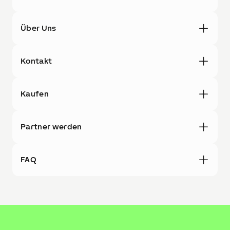
Über Uns
Kontakt
Kaufen
Partner werden
FAQ