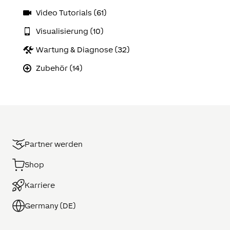
Video Tutorials (61)
Visualisierung (10)
Wartung & Diagnose (32)
Zubehör (14)
Partner werden
Shop
Karriere
Germany (DE)