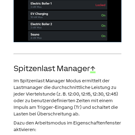
Spitzenlast Manager
↑
Im Spitzenlast Manager Modus ermittelt der
Lastmanager die durchschnittliche Leistung zu
jeder Viertelstunde (z. B. 12:00, 12:15, 12:30, 12:45)
oder zu benutzerdefinierten Zeiten mit einem
Impuls am Trigger-Eingang (Tr) und schaltet die
Lasten bei Überschreitung ab.
Dazu den Arbeitsmodus im Eigenschaftenfenster
aktivieren: