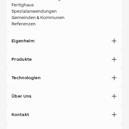
Fertighaus
Spezialanwendungen
Gemeinden & Kommunen
Referenzen
Eigenheim
Produkte
Technologien
Über Uns
Kontakt