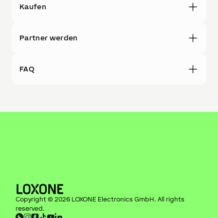
Kaufen
Partner werden
FAQ
Copyright ©
2026
LOXONE Electronics GmbH
. All rights
reserved.