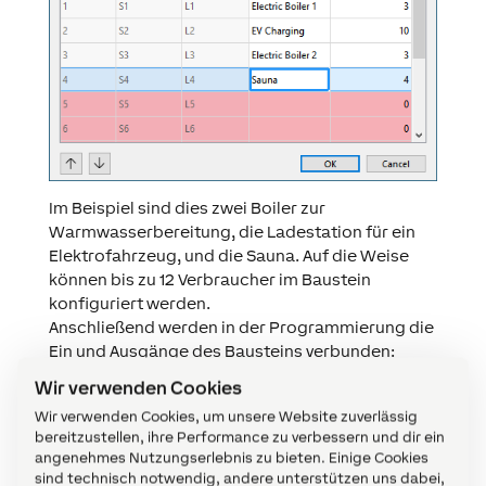
Im Beispiel sind dies zwei Boiler zur
Warmwasserbereitung, die Ladestation für ein
Elektrofahrzeug, und die Sauna. Auf die Weise
können bis zu 12 Verbraucher im Baustein
konfiguriert werden.
Anschließend werden in der Programmierung die
Ein und Ausgänge des Bausteins verbunden:
Wir verwenden Cookies
Wir verwenden Cookies, um unsere Website zuverlässig
bereitzustellen, ihre Performance zu verbessern und dir ein
angenehmes Nutzungserlebnis zu bieten. Einige Cookies
sind technisch notwendig, andere unterstützen uns dabei,