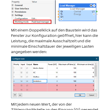
Mit einem Doppelklick auf den Baustein wird das
Fenster zur Konfiguration geöffnet, hier kann die
Leistung, die maximale Ausschaltzeit und die
minimale Einschaltdauer der jeweiligen Lasten
angegeben werden:
Mit jedem neuen Wert, der von der
Zählerschnittstelle an den Eingang (Gi) gesendet