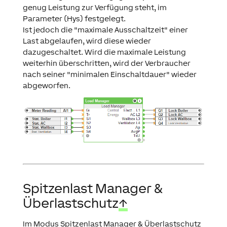
genug Leistung zur Verfügung steht, im
Parameter (Hys) festgelegt.
Ist jedoch die "maximale Ausschaltzeit" einer
Last abgelaufen, wird diese wieder
dazugeschaltet. Wird die maximale Leistung
weiterhin überschritten, wird der Verbraucher
nach seiner "minimalen Einschaltdauer" wieder
abgeworfen.
Spitzenlast Manager &
Überlastschutz
↑
Im Modus Spitzenlast Manager & Überlastschutz