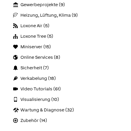
Gewerbeprojekte (9)
Heizung, Lüftung, Klima (9)
Loxone Air (5)
Loxone Tree (5)
Miniserver (15)
Online Services (8)
Sicherheit (7)
Verkabelung (18)
Video Tutorials (61)
Visualisierung (10)
Wartung & Diagnose (32)
Zubehör (14)