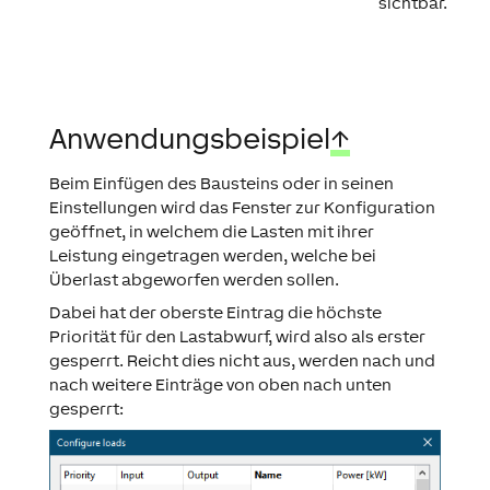
sichtbar.
Anwendungsbeispiel
↑
Beim Einfügen des Bausteins oder in seinen
Einstellungen wird das Fenster zur Konfiguration
geöffnet, in welchem die Lasten mit ihrer
Leistung eingetragen werden, welche bei
Überlast abgeworfen werden sollen.
Dabei hat der oberste Eintrag die höchste
Priorität für den Lastabwurf, wird also als erster
gesperrt. Reicht dies nicht aus, werden nach und
nach weitere Einträge von oben nach unten
gesperrt: