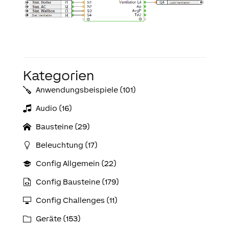
Kategorien
Anwendungs­­­beispiele (101)
Audio (16)
Bausteine (29)
Beleuchtung (17)
Config Allgemein (22)
Config Bausteine (179)
Config Challenges (11)
Geräte (153)