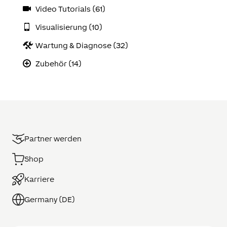
Video Tutorials (61)
Visualisierung (10)
Wartung & Diagnose (32)
Zubehör (14)
Partner werden
Shop
Karriere
Germany (DE)