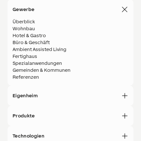
Gewerbe
Überblick
Wohnbau
Hotel & Gastro
Büro & Geschäft
Ambient Assisted Living
Fertighaus
Spezialanwendungen
Gemeinden & Kommunen
Referenzen
Eigenheim
Produkte
Technologien