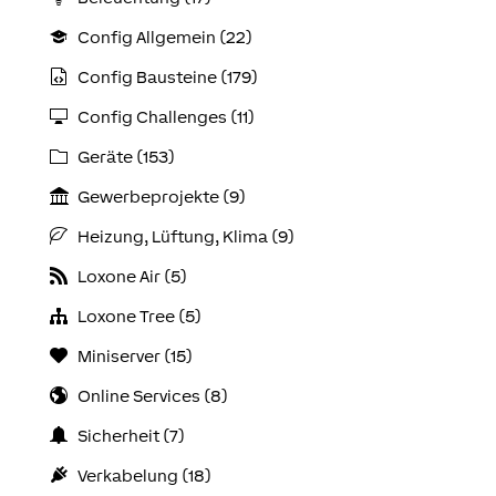
Config Allgemein (22)
Config Bausteine (179)
Config Challenges (11)
Geräte (153)
Gewerbeprojekte (9)
Heizung, Lüftung, Klima (9)
Loxone Air (5)
Loxone Tree (5)
Miniserver (15)
Online Services (8)
Sicherheit (7)
Verkabelung (18)