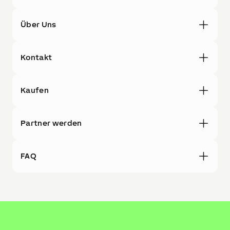
Über Uns
Kontakt
Kaufen
Partner werden
FAQ