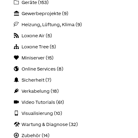
Geräte (153)
Gewerbeprojekte (9)
Heizung, Lüftung, Klima (9)
Loxone Air (5)
Loxone Tree (5)
Miniserver (15)
Online Services (8)
Sicherheit (7)
Verkabelung (18)
Video Tutorials (61)
Visualisierung (10)
Wartung & Diagnose (32)
Zubehör (14)