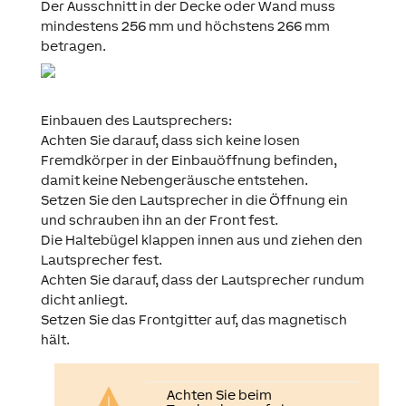
Der Ausschnitt in der Decke oder Wand muss
mindestens 256 mm und höchstens 266 mm
betragen.
Einbauen des Lautsprechers:
Achten Sie darauf, dass sich keine losen
Fremdkörper in der Einbauöffnung befinden,
damit keine Nebengeräusche entstehen.
Setzen Sie den Lautsprecher in die Öffnung ein
und schrauben ihn an der Front fest.
Die Haltebügel klappen innen aus und ziehen den
Lautsprecher fest.
Achten Sie darauf, dass der Lautsprecher rundum
dicht anliegt.
Setzen Sie das Frontgitter auf, das magnetisch
hält.
Achten Sie beim