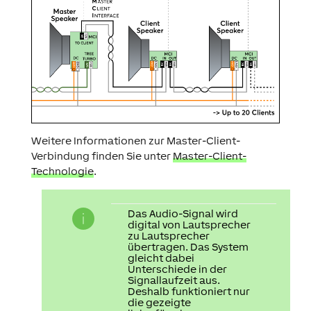
Weitere Informationen zur Master-Client-
Verbindung finden Sie unter
Master-Client-
Technologie
.
Das Audio-Signal wird
digital von Lautsprecher
zu Lautsprecher
übertragen. Das System
gleicht dabei
Unterschiede in der
Signallaufzeit aus.
Deshalb funktioniert nur
die gezeigte