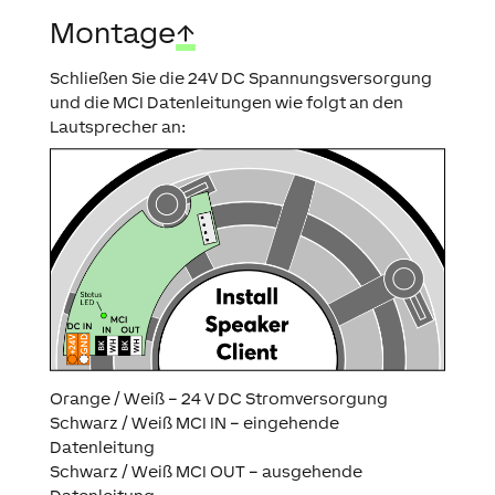
Montage
↑
Schließen Sie die 24V DC Spannungsversorgung
und die MCI Datenleitungen wie folgt an den
Lautsprecher an:
Orange / Weiß – 24 V DC Stromversorgung
Schwarz / Weiß MCI IN – eingehende
Datenleitung
Schwarz / Weiß MCI OUT – ausgehende