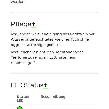
werden.
Pflege
↑
Verwenden Sie zur Reinigung des Geräts ein mit
Wasser angefeuchtetes, weiches Tuch ohne
aggressive Reinigungsmittel.
Versuchen Sie nicht, den Hochtöner oder
Tieftöner zu reinigen (z. B. mit einem
Staubsauger).
LED Status
↑
Status
Beschreibung
LED