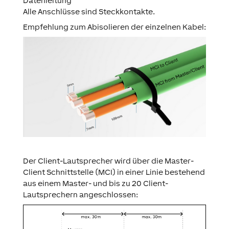
Datenleitung
Alle Anschlüsse sind Steckkontakte.
Empfehlung zum Abisolieren der einzelnen Kabel:
Der Client-Lautsprecher wird über die Master-
Client Schnittstelle (MCI) in einer Linie bestehend
aus einem Master- und bis zu 20 Client-
Lautsprechern angeschlossen: