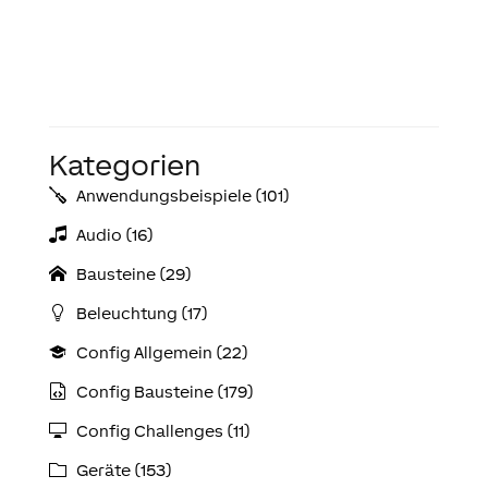
Kategorien
Anwendungs­­­beispiele (101)
Audio (16)
Bausteine (29)
Beleuchtung (17)
Config Allgemein (22)
Config Bausteine (179)
Config Challenges (11)
Geräte (153)