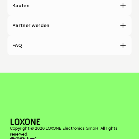
Kaufen
Partner werden
FAQ
Copyright ©
2026
LOXONE Electronics GmbH
. All rights
reserved.