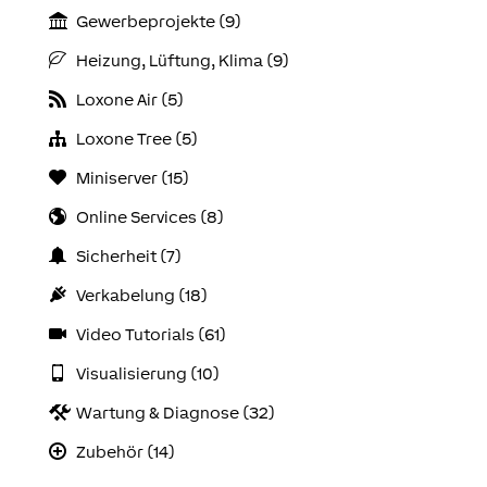
Gewerbeprojekte (9)
Heizung, Lüftung, Klima (9)
Loxone Air (5)
Loxone Tree (5)
Miniserver (15)
Online Services (8)
Sicherheit (7)
Verkabelung (18)
Video Tutorials (61)
Visualisierung (10)
Wartung & Diagnose (32)
Zubehör (14)