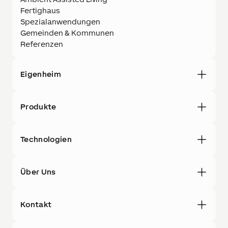
Fertighaus
Spezialanwendungen
Gemeinden & Kommunen
Referenzen
Eigenheim
Produkte
Technologien
Über Uns
Kontakt