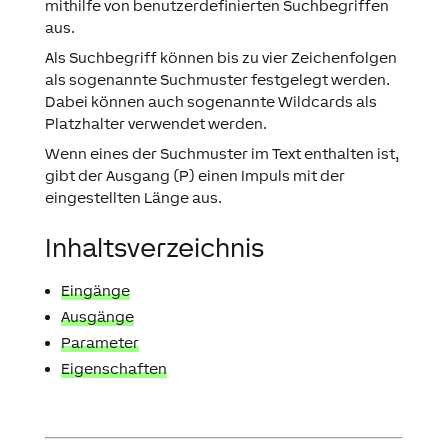
mithilfe von benutzerdefinierten Suchbegriffen
aus.
Als Suchbegriff können bis zu vier Zeichenfolgen
als sogenannte Suchmuster festgelegt werden.
Dabei können auch sogenannte Wildcards als
Platzhalter verwendet werden.
Wenn eines der Suchmuster im Text enthalten ist,
gibt der Ausgang (P) einen Impuls mit der
eingestellten Länge aus.
Inhaltsverzeichnis
Eingänge
Ausgänge
Parameter
Eigenschaften