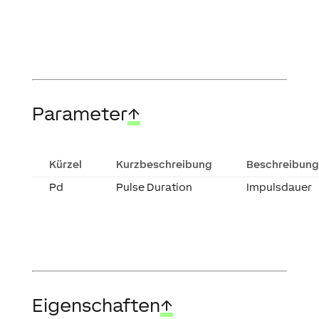
Parameter
↑
Kürzel
Kurzbeschreibung
Beschreibung
Pd
Pulse Duration
Impulsdauer
Eigenschaften
↑