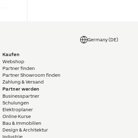
Germany (DE)
Kaufen
Webshop
Partner finden
Partner Showroom finden
Zahlung & Versand
Partner werden
Businesspartner
Schulungen
Elektroplaner
Online Kurse
Bau & Immobilien
Design & Architektur
Industrie