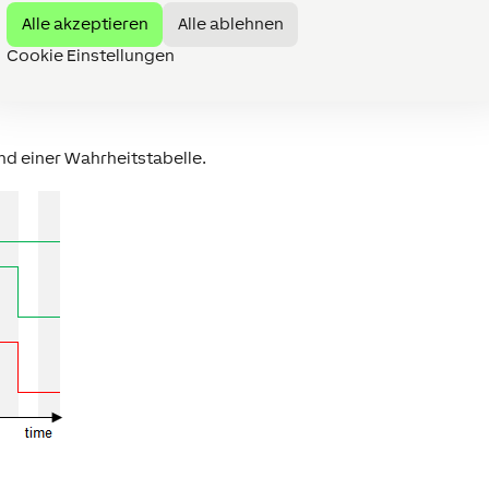
Alle akzeptieren
Alle ablehnen
Cookie Einstellungen
d einer Wahrheitstabelle.