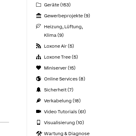
Geräte (153)
Gewerbeprojekte (9)
Heizung, Lüftung,
Klima (9)
Loxone Air (5)
Loxone Tree (5)
Miniserver (15)
Online Services (8)
Sicherheit (7)
Verkabelung (18)
Video Tutorials (61)
Visualisierung (10)
Wartung & Diagnose