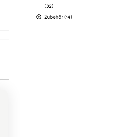
(32)
Zubehör (14)