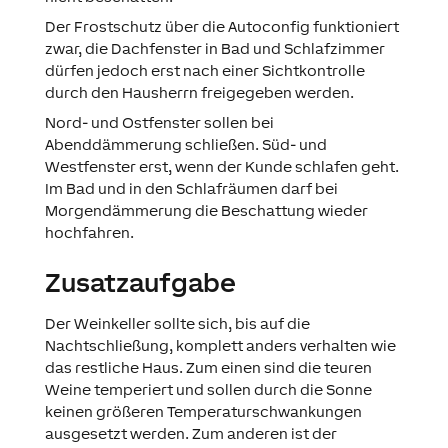
Der Frostschutz über die Autoconfig funktioniert
zwar, die Dachfenster in Bad und Schlafzimmer
dürfen jedoch erst nach einer Sichtkontrolle
durch den Hausherrn freigegeben werden.
Nord- und Ostfenster sollen bei
Abenddämmerung schließen. Süd- und
Westfenster erst, wenn der Kunde schlafen geht.
Im Bad und in den Schlafräumen darf bei
Morgendämmerung die Beschattung wieder
hochfahren.
Zusatzaufgabe
Der Weinkeller sollte sich, bis auf die
Nachtschließung, komplett anders verhalten wie
das restliche Haus. Zum einen sind die teuren
Weine temperiert und sollen durch die Sonne
keinen größeren Temperaturschwankungen
ausgesetzt werden. Zum anderen ist der