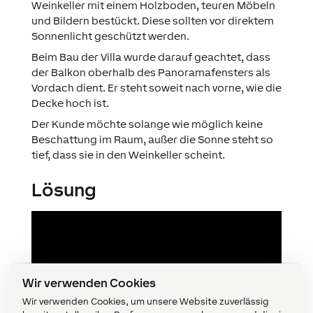
Weinkeller mit einem Holzboden, teuren Möbeln
und Bildern bestückt. Diese sollten vor direktem
Sonnenlicht geschützt werden.
Beim Bau der Villa wurde darauf geachtet, dass
der Balkon oberhalb des Panoramafensters als
Vordach dient. Er steht soweit nach vorne, wie die
Decke hoch ist.
Der Kunde möchte solange wie möglich keine
Beschattung im Raum, außer die Sonne steht so
tief, dass sie in den Weinkeller scheint.
Lösung
Wir verwenden Cookies
Wir verwenden Cookies, um unsere Website zuverlässig