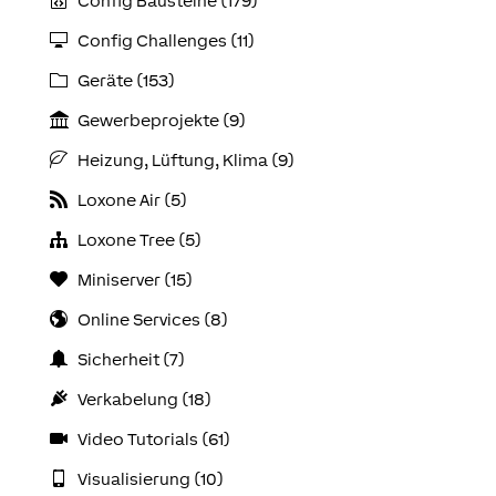
Config Bausteine (179)
Config Challenges (11)
Geräte (153)
Gewerbeprojekte (9)
Heizung, Lüftung, Klima (9)
Loxone Air (5)
Loxone Tree (5)
Miniserver (15)
Online Services (8)
Sicherheit (7)
Verkabelung (18)
Video Tutorials (61)
Visualisierung (10)