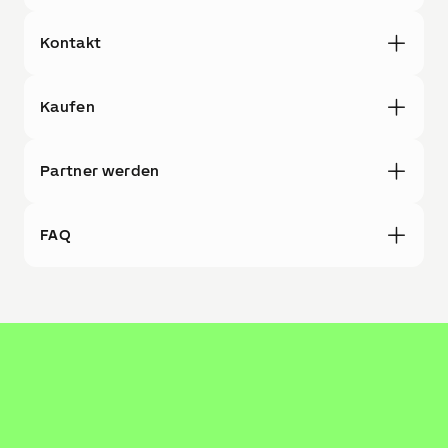
Kontakt
Kaufen
Partner werden
FAQ