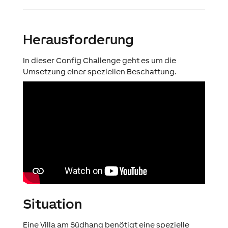
Herausforderung
In dieser Config Challenge geht es um die
Umsetzung einer speziellen Beschattung.
Situation
Eine Villa am Südhang benötigt eine spezielle