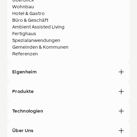
Wohnbau
Hotel & Gastro
Büro & Geschäft
Ambient Assisted Living
Fertighaus
Spezialanwendungen
Gemeinden & Kommunen
Referenzen
Eigenheim
Produkte
Technologien
Über Uns