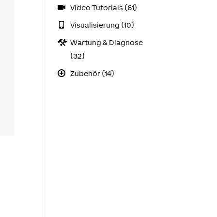
Video Tutorials (61)
Visualisierung (10)
Wartung & Diagnose
(32)
Zubehör (14)