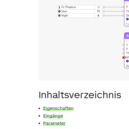
Inhaltsverzeichnis
Eigenschaften
Eingänge
Parameter