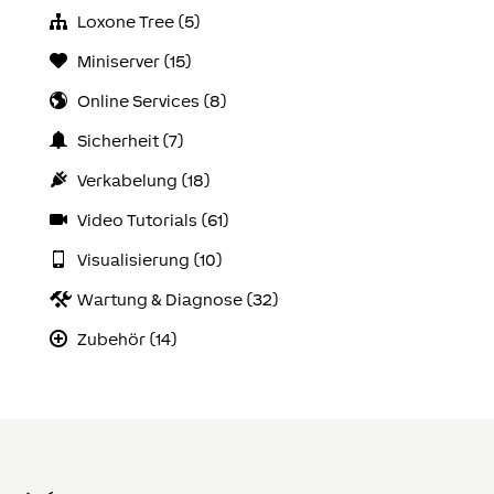
Loxone Tree (5)
Miniserver (15)
Online Services (8)
Sicherheit (7)
Verkabelung (18)
Video Tutorials (61)
Visualisierung (10)
Wartung & Diagnose (32)
Zubehör (14)