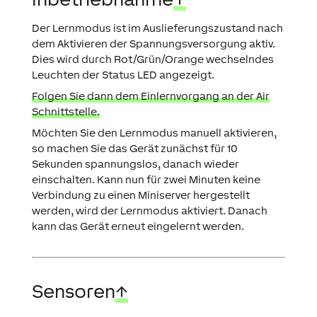
Der Lernmodus ist im Auslieferungszustand nach
dem Aktivieren der Spannungsversorgung aktiv.
Dies wird durch Rot/Grün/Orange wechselndes
Leuchten der Status LED angezeigt.
Folgen Sie dann dem Einlernvorgang an der Air
Schnittstelle.
Möchten Sie den Lernmodus manuell aktivieren,
so machen Sie das Gerät zunächst für 10
Sekunden spannungslos, danach wieder
einschalten. Kann nun für zwei Minuten keine
Verbindung zu einen Miniserver hergestellt
werden, wird der Lernmodus aktiviert. Danach
kann das Gerät erneut eingelernt werden.
Sensoren
↑