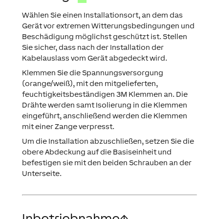
Wählen Sie einen Installationsort, an dem das
Gerät vor extremen Witterungsbedingungen und
Beschädigung möglichst geschützt ist. Stellen
Sie sicher, dass nach der Installation der
Kabelauslass vom Gerät abgedeckt wird.
Klemmen Sie die Spannungsversorgung
(orange/weiß), mit den mitgelieferten,
feuchtigkeitsbeständigen 3M Klemmen an. Die
Drähte werden samt Isolierung in die Klemmen
eingeführt, anschließend werden die Klemmen
mit einer Zange verpresst.
Um die Installation abzuschließen, setzen Sie die
obere Abdeckung auf die Basiseinheit und
befestigen sie mit den beiden Schrauben an der
Unterseite.
Inbetriebnahme
↑