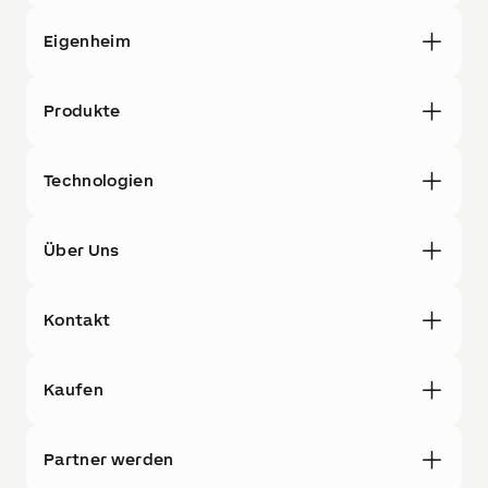
Eigenheim
Produkte
Technologien
Über Uns
Kontakt
Kaufen
Partner werden