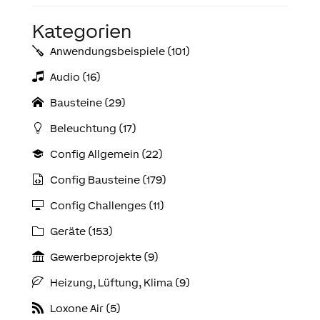
Kategorien
Anwendungs­­­beispiele (101)
Audio (16)
Bausteine (29)
Beleuchtung (17)
Config Allgemein (22)
Config Bausteine (179)
Config Challenges (11)
Geräte (153)
Gewerbeprojekte (9)
Heizung, Lüftung, Klima (9)
Loxone Air (5)