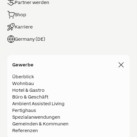
Partner werden
Shop
Karriere
Germany (DE)
Gewerbe
Überblick
Wohnbau
Hotel & Gastro
Büro & Geschäft
Ambient Assisted Living
Fertighaus
Spezialanwendungen
Gemeinden & Kommunen
Referenzen