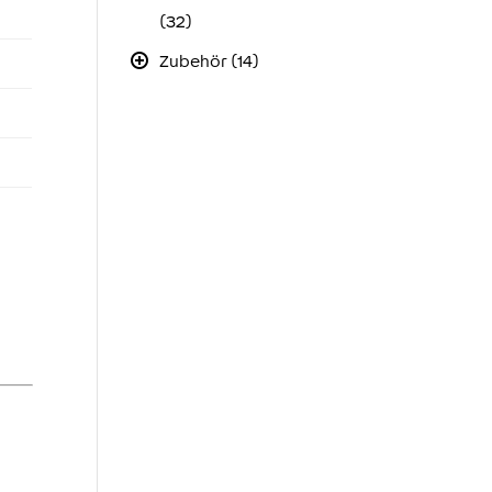
(32)
Zubehör (14)