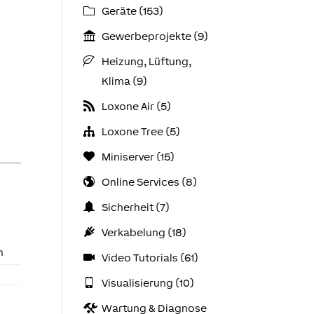
Geräte (153)
Gewerbeprojekte (9)
Heizung, Lüftung,
Klima (9)
Loxone Air (5)
Loxone Tree (5)
Miniserver (15)
Online Services (8)
Sicherheit (7)
Verkabelung (18)
h
Video Tutorials (61)
Visualisierung (10)
Wartung & Diagnose