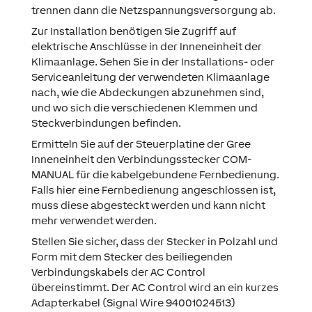
trennen dann die Netzspannungsversorgung ab.
Zur Installation benötigen Sie Zugriff auf
elektrische Anschlüsse in der Inneneinheit der
Klimaanlage. Sehen Sie in der Installations- oder
Serviceanleitung der verwendeten Klimaanlage
nach, wie die Abdeckungen abzunehmen sind,
und wo sich die verschiedenen Klemmen und
Steckverbindungen befinden.
Ermitteln Sie auf der Steuerplatine der Gree
Inneneinheit den Verbindungsstecker COM-
MANUAL für die kabelgebundene Fernbedienung.
Falls hier eine Fernbedienung angeschlossen ist,
muss diese abgesteckt werden und kann nicht
mehr verwendet werden.
Stellen Sie sicher, dass der Stecker in Polzahl und
Form mit dem Stecker des beiliegenden
Verbindungskabels der AC Control
übereinstimmt. Der AC Control wird an ein kurzes
Adapterkabel (Signal Wire 94001024513)