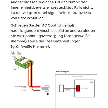
angeschlossen, welches auf der Platine der
Inneneinheit bereits eingesteckt ist. Falls nicht,
ist das Adapterkabel Signal Wire 94001024513
von Gree erhältlich.
Schließen Sie den AC Control gemäß
nachfolgendem Anschlussbild an und verbinden
Sie die Spannungsversorgung (orange/weiße
Klemme) sowie die Tree Datenleitungen
(grün/weiße Klemme).