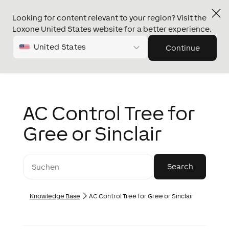
Looking for content relevant to your region? Visit the
Loxone United States website for a better experience.
United States
Continue
AC Control Tree for
Gree or Sinclair
Knowledge Base
AC Control Tree for Gree or Sinclair