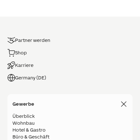
Partner werden
Shop
Karriere
Germany (DE)
Gewerbe
Überblick
Wohnbau
Hotel & Gastro
Büro & Geschäft