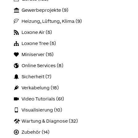
Gewerbeprojekte (9)
Heizung, Lüftung, Klima (9)
Loxone Air (5)
Loxone Tree (5)
Miniserver (15)
Online Services (8)
Sicherheit (7)
Verkabelung (18)
Video Tutorials (61)
Visualisierung (10)
Wartung & Diagnose (32)
Zubehör (14)