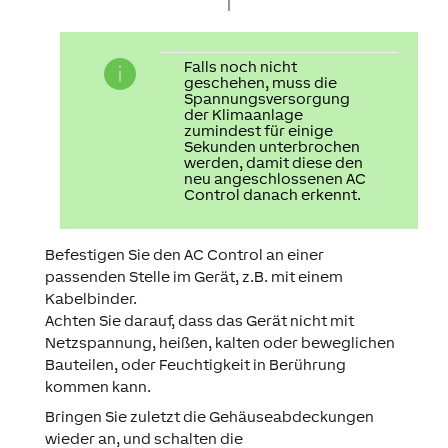
Falls noch nicht
geschehen, muss die
Spannungsversorgung
der Klimaanlage
zumindest für einige
Sekunden unterbrochen
werden, damit diese den
neu angeschlossenen AC
Control danach erkennt.
Befestigen Sie den AC Control an einer
passenden Stelle im Gerät, z.B. mit einem
Kabelbinder.
Achten Sie darauf, dass das Gerät nicht mit
Netzspannung, heißen, kalten oder beweglichen
Bauteilen, oder Feuchtigkeit in Berührung
kommen kann.
Bringen Sie zuletzt die Gehäuseabdeckungen
wieder an, und schalten die