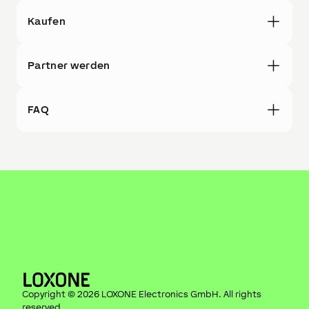
Kaufen
Partner werden
FAQ
Copyright ©
2026
LOXONE Electronics GmbH
. All rights
reserved.