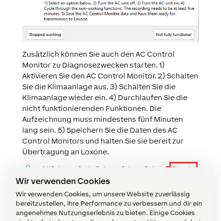
Zusätzlich können Sie auch den AC Control
Monitor zu Diagnosezwecken starten. 1)
Aktivieren Sie den AC Control Monitor. 2) Schalten
Sie die Klimaanlage aus. 3) Schalten Sie die
Klimaanlage wieder ein. 4) Durchlaufen Sie die
nicht funktionierenden Funktionen. Die
Aufzeichnung muss mindestens fünf Minuten
lang sein. 5) Speichern Sie die Daten des AC
Control Monitors und halten Sie sie bereit zur
Übertragung an Loxone.
Wir verwenden Cookies
Wir verwenden Cookies, um unsere Website zuverlässig
bereitzustellen, ihre Performance zu verbessern und dir ein
angenehmes Nutzungserlebnis zu bieten. Einige Cookies