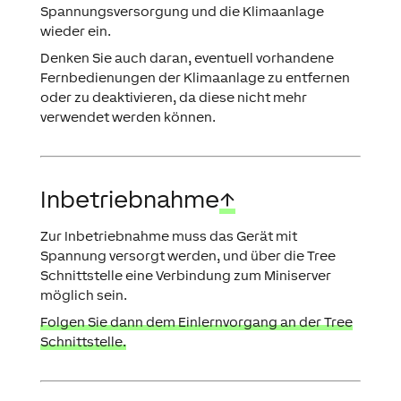
Spannungsversorgung und die Klimaanlage
wieder ein.
Denken Sie auch daran, eventuell vorhandene
Fernbedienungen der Klimaanlage zu entfernen
oder zu deaktivieren, da diese nicht mehr
verwendet werden können.
Inbetriebnahme
↑
Zur Inbetriebnahme muss das Gerät mit
Spannung versorgt werden, und über die Tree
Schnittstelle eine Verbindung zum Miniserver
möglich sein.
Folgen Sie dann dem Einlernvorgang an der Tree
Schnittstelle.