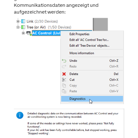
Kommunikationsdaten angezeigt und
aufgezeichnet werden: