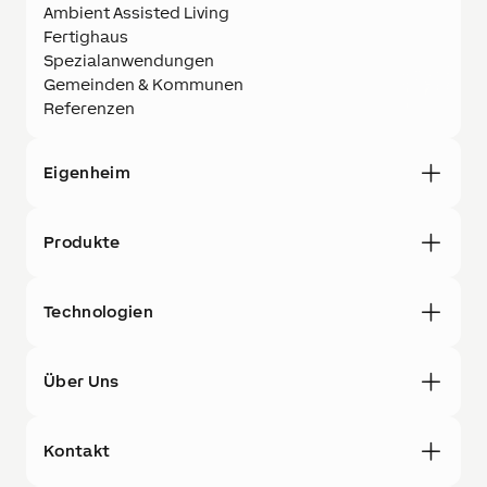
Ambient Assisted Living
Fertighaus
Spezialanwendungen
Gemeinden & Kommunen
Referenzen
Eigenheim
Produkte
Technologien
Über Uns
Kontakt