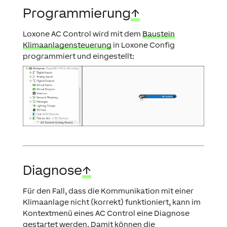
Programmierung
↑
Loxone AC Control wird mit dem
Baustein
Klimaanlagensteuerung
in Loxone Config
programmiert und eingestellt:
Diagnose
↑
Für den Fall, dass die Kommunikation mit einer
Klimaanlage nicht (korrekt) funktioniert, kann im
Kontextmenü eines AC Control eine Diagnose
gestartet werden. Damit können die