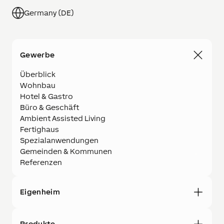
Germany (DE)
Gewerbe
Überblick
Wohnbau
Hotel & Gastro
Büro & Geschäft
Ambient Assisted Living
Fertighaus
Spezialanwendungen
Gemeinden & Kommunen
Referenzen
Eigenheim
Produkte