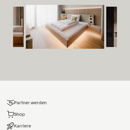
Partner werden
Shop
Karriere