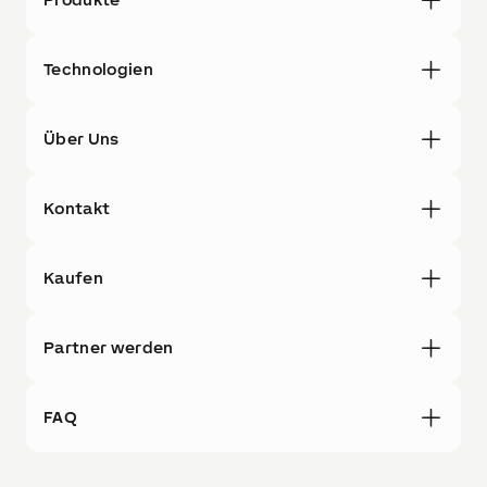
Technologien
Über Uns
Kontakt
Kaufen
Partner werden
FAQ