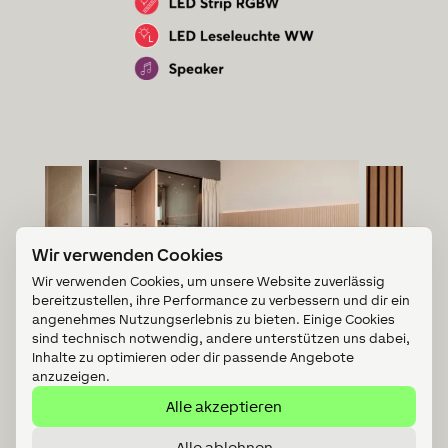
Wir verwenden Cookies
Wir verwenden Cookies, um unsere Website zuverlässig
bereitzustellen, ihre Performance zu verbessern und dir ein
angenehmes Nutzungserlebnis zu bieten. Einige Cookies
sind technisch notwendig, andere unterstützen uns dabei,
Inhalte zu optimieren oder dir passende Angebote
anzuzeigen.
Alle akzeptieren
Alle ablehnen