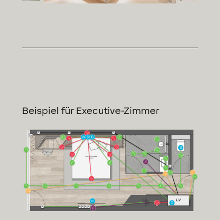
Beispiel für Executive-Zimmer