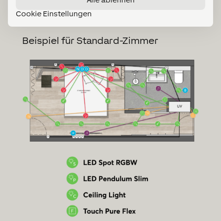
Cookie Einstellungen
Beispiel für Standard-Zimmer