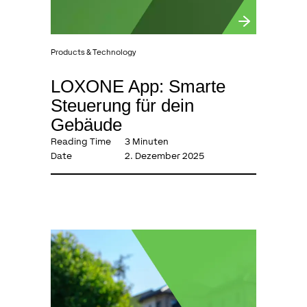
Products & Technology
LOXONE App: Smarte
Steuerung für dein
Gebäude
Reading Time
3 Minuten
Date
2. Dezember 2025