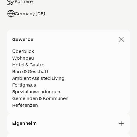
Karriere
Germany (DE)
Gewerbe
Überblick
Wohnbau
Hotel & Gastro
Büro & Geschäft
Ambient Assisted Living
Fertighaus
Spezialanwendungen
Gemeinden & Kommunen
Referenzen
Eigenheim