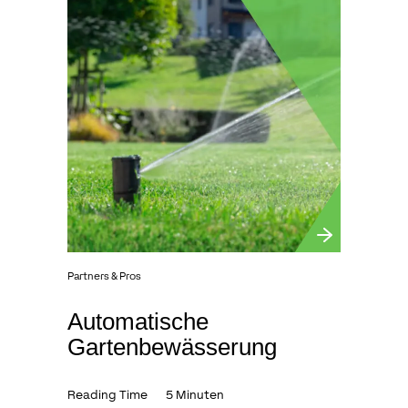
Partners & Pros
Automatische
Gartenbewässerung
Reading Time
5 Minuten