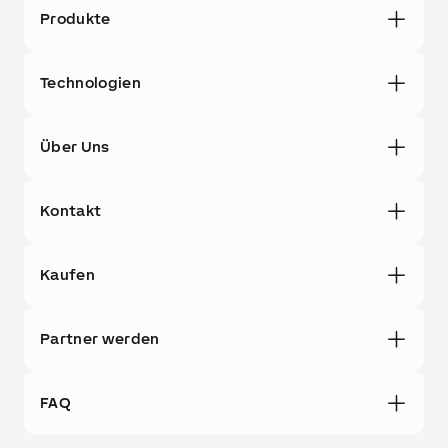
Produkte
Technologien
Über Uns
Kontakt
Kaufen
Partner werden
FAQ