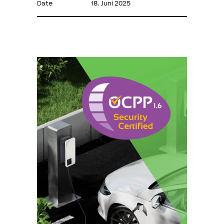
Date
18. Juni 2025