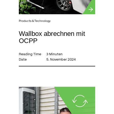
Products & Technology
Wallbox abrechnen mit
OCPP
Reading Time
3 Minuten
Date
5. November 2024