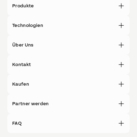
Produkte
Technologien
Über Uns
Kontakt
Kaufen
Partner werden
FAQ