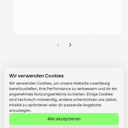
Wir verwenden Cookies
Wir verwenden Cookies, um unsere Website zuverlässig
bereitzustellen, ihre Performance zu verbessern und dir ein
angenehmes Nutzungserlebnis zu bieten. Einige Cookies
sind technisch notwendig, andere unterstützen uns dabei,
Inhalte zu optimieren oder dir passende Angebote
Partner werden
anzuzeigen.
Shop
Alle akzeptieren