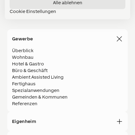
Karriere
Alle ablehnen
Cookie Einstellungen
Germany (DE)
Gewerbe
Überblick
Wohnbau
Hotel & Gastro
Büro & Geschäft
Ambient Assisted Living
Fertighaus
Spezialanwendungen
Gemeinden & Kommunen
Referenzen
Eigenheim