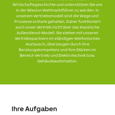
Wirtschaftsgeschichte und unterstützen Sie uns
in der Mission Weltmarktführer zu werden. In
unserem Vertriebsmodell sind die Wege und
Prozesse schlank gehalten. Daher funktioniert
auch unser Vertrieb nicht über das klassische
Außendienst-Modell. Sie stehen mit unseren
Vertriebspartnern im ständigen telefonischen
Austausch, überzeugen durch Ihre
Beratungskompetenz und Ihre Stärken im
Bereich Vertrieb und Elektrotechnik bzw.
Gebäudeautomation.
Ihre Aufgaben