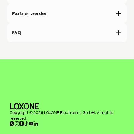
Partner werden
FAQ
Copyright ©
2026
LOXONE Electronics GmbH
. All rights
reserved.