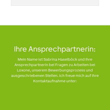
Ihre
Ansprechpartnerin:
Mein Name ist Sabrina Haselböck und Ihre
Ansprechpartnerin bei Fragen zu Arbeiten bei
Loxone, unserem Bewerbungsprozess und
ausgeschriebenen Stellen. Ich freue mich auf Ihre
Kontaktaufnahme unter: