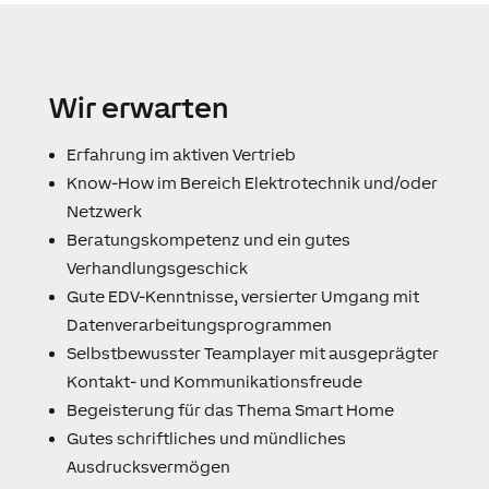
Wir erwarten
Erfahrung im aktiven Vertrieb
Know-How im Bereich Elektrotechnik und/oder
Netzwerk
Beratungskompetenz und ein gutes
Verhandlungsgeschick
Gute EDV-Kenntnisse, versierter Umgang mit
Datenverarbeitungsprogrammen
Selbstbewusster Teamplayer mit ausgeprägter
Kontakt- und Kommunikationsfreude
Begeisterung für das Thema Smart Home
Gutes schriftliches und mündliches
Ausdrucksvermögen