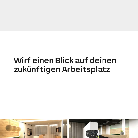
Wirf einen Blick auf deinen
zukünftigen Arbeitsplatz