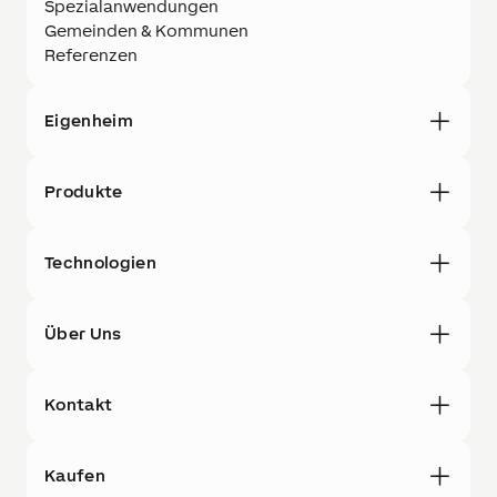
Spezialanwendungen
Gemeinden & Kommunen
Referenzen
Eigenheim
Produkte
Technologien
Über Uns
Kontakt
Kaufen