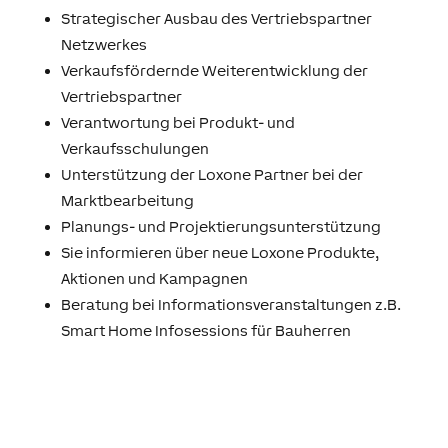
Strategischer Ausbau des Vertriebspartner
Netzwerkes
Verkaufsfördernde Weiterentwicklung der
Vertriebspartner
Verantwortung bei Produkt- und
Verkaufsschulungen
Unterstützung der Loxone Partner bei der
Marktbearbeitung
Planungs- und Projektierungsunterstützung
Sie informieren über neue Loxone Produkte,
Aktionen und Kampagnen
Beratung bei Informationsveranstaltungen z.B.
Smart Home Infosessions für Bauherren