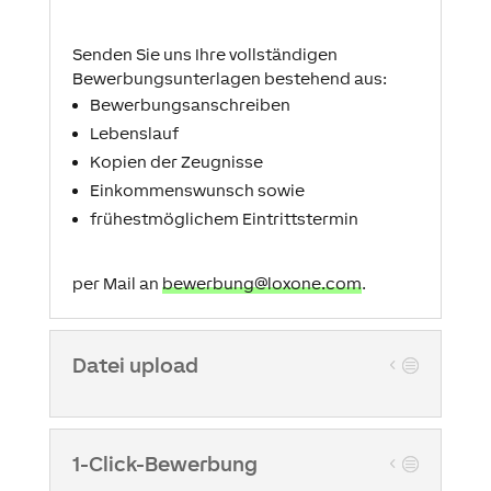
Senden Sie uns Ihre vollständigen
Bewerbungsunterlagen bestehend aus:
Bewerbungsanschreiben
Lebenslauf
Kopien der Zeugnisse
Einkommenswunsch sowie
frühestmöglichem Eintrittstermin
per Mail an
bewerbung@loxone.com
.
Datei upload
1-Click-Bewerbung