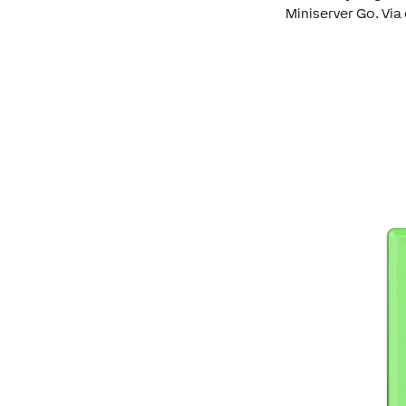
Miniserver Go. Via