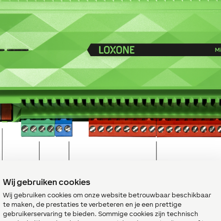
Wij gebruiken cookies
Wij gebruiken cookies om onze website betrouwbaar beschikbaar
te maken, de prestaties te verbeteren en je een prettige
Stroomvoorziening
gebruikerservaring te bieden. Sommige cookies zijn technisch
19,2VDC … 30VDC