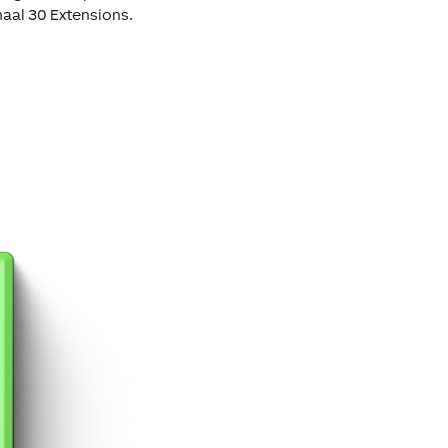
maal 30 Extensions.