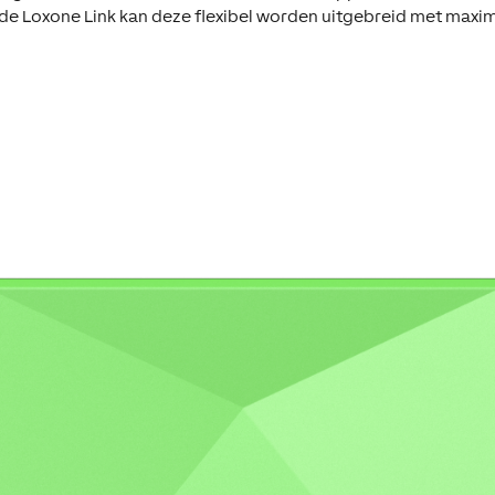
 de Loxone Link kan deze flexibel worden uitgebreid met maxi