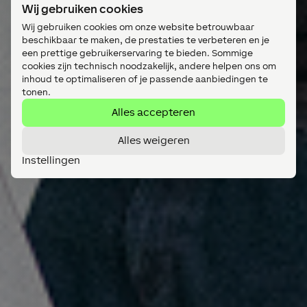
Wij gebruiken cookies
Wij gebruiken cookies om onze website betrouwbaar
beschikbaar te maken, de prestaties te verbeteren en je
een prettige gebruikerservaring te bieden. Sommige
cookies zijn technisch noodzakelijk, andere helpen ons om
inhoud te optimaliseren of je passende aanbiedingen te
tonen.
Alles accepteren
Alles weigeren
Instellingen