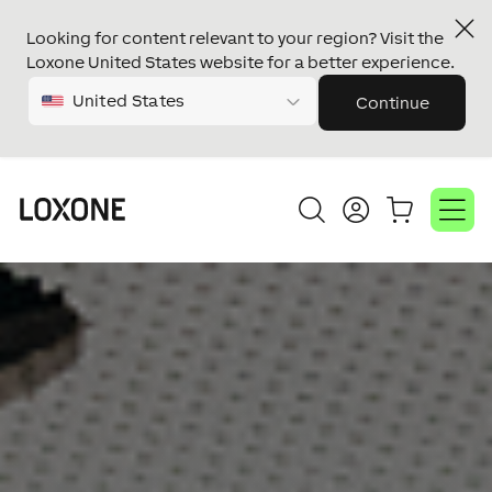
Looking for content relevant to your region? Visit the
Loxone United States website for a better experience.
United States
Continue