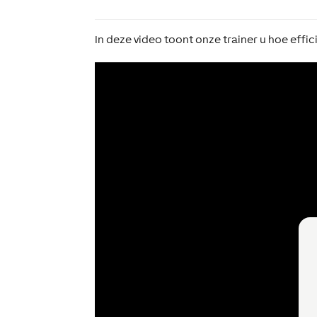
In deze video toont onze trainer u hoe effic