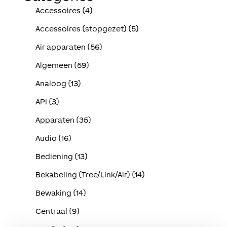
Accessoires (4)
Accessoires (stopgezet) (5)
Air apparaten (56)
Algemeen (59)
Analoog (13)
API (3)
Apparaten (35)
Audio (16)
Bediening (13)
Bekabeling (Tree/Link/Air) (14)
Bewaking (14)
Centraal (9)