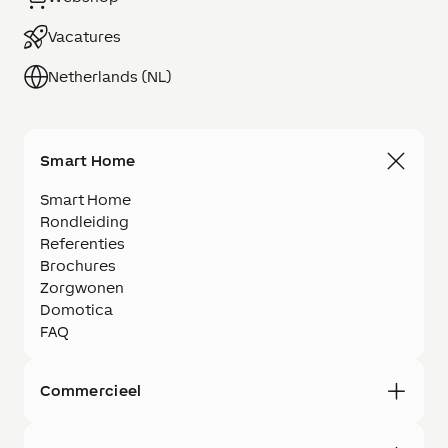
Vacatures
Netherlands (NL)
Smart Home
Smart Home
Rondleiding
Referenties
Brochures
Zorgwonen
Domotica
FAQ
Commercieel