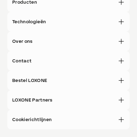
Producten
Technologieën
Over ons
Contact
Bestel LOXONE
LOXONE Partners
Cookierichtlijnen