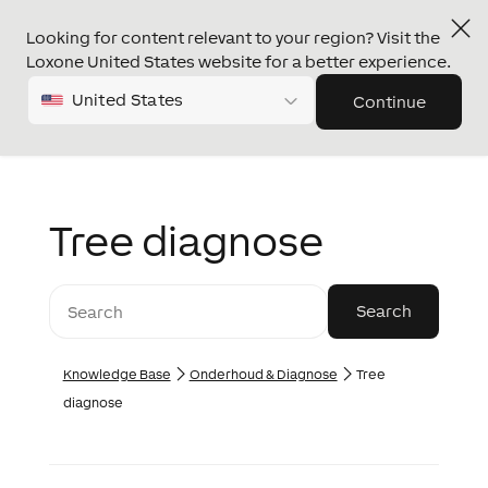
Looking for content relevant to your region? Visit the
Loxone United States website for a better experience.
United States
Continue
Tree diagnose
Knowledge Base
Onderhoud & Diagnose
Tree
diagnose