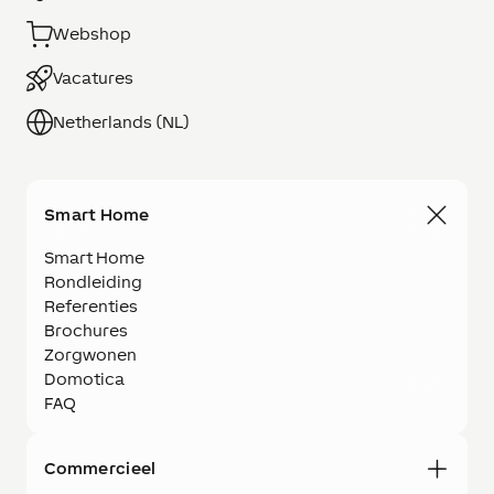
Webshop
Vacatures
Netherlands (NL)
Smart Home
Smart Home
Rondleiding
Referenties
Brochures
Zorgwonen
Domotica
FAQ
Commercieel