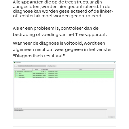
Alle apparaten die op de tree structuur zijn
aangesloten, worden hier gecontroleerd. In de
diagnose kan worden geselecteerd of de linker-
of rechtertak moet worden gecontroleerd.
Als er een probleem is, controleer dan de
bedrading of voeding van het Tree-apparaat.
Wanneer de diagnose is voltooid, wordt een
algemeen resultaat weergegeven in het venster
“Diagnostisch resultaat”.