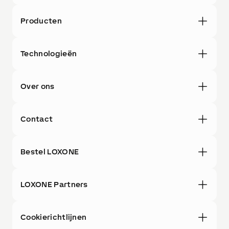
Producten
Technologieën
Over ons
Contact
Bestel LOXONE
LOXONE Partners
Cookierichtlijnen