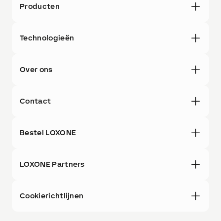
Producten
Technologieën
Over ons
Contact
Bestel LOXONE
LOXONE Partners
Cookierichtlijnen