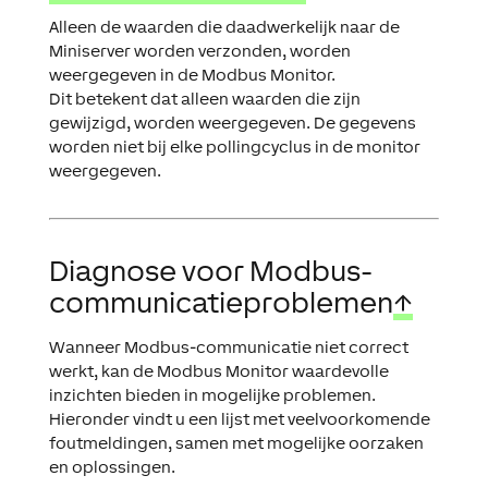
Alleen de waarden die daadwerkelijk naar de
Miniserver worden verzonden, worden
weergegeven in de Modbus Monitor.
Dit betekent dat alleen waarden die zijn
gewijzigd, worden weergegeven. De gegevens
worden niet bij elke pollingcyclus in de monitor
weergegeven.
Diagnose voor Modbus-
communicatieproblemen
↑
Wanneer Modbus-communicatie niet correct
werkt, kan de
Modbus Monitor
waardevolle
inzichten bieden in mogelijke problemen.
Hieronder vindt u een lijst met veelvoorkomende
foutmeldingen, samen met mogelijke oorzaken
en oplossingen.