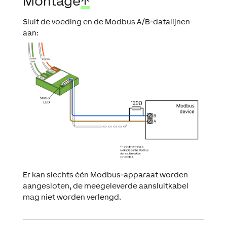
Montage
↑
Sluit de voeding en de Modbus A/B-datalijnen
aan:
Er kan slechts één Modbus-apparaat worden
aangesloten, de meegeleverde aansluitkabel
mag niet worden verlengd.