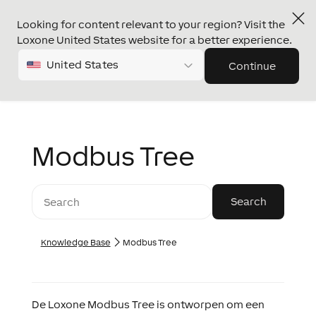
Looking for content relevant to your region? Visit the
Loxone United States website for a better experience.
United States
Continue
Modbus Tree
Knowledge Base
Modbus Tree
De Loxone Modbus Tree is ontworpen om een