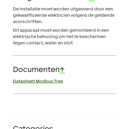
De installatie moet worden uitgevoerd door een
gekwalificeerde elektricien volgens de geldende
voorschriften.
Dit apparaat moet worden gemonteerd in een
elektrische behuizing om het te beschermen
tegen contact, water en stof.
Documenten
↑
Datasheet Modbus Tree
Categories