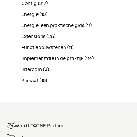
Config (217)
Energie (10)
Energie: een praktische gids (11)
Extensions (25)
Functiebouwstenen (11)
Implementatie in de praktijk (114)
Intercom (3)
Klimaat (15)
Word LOXONE Partner