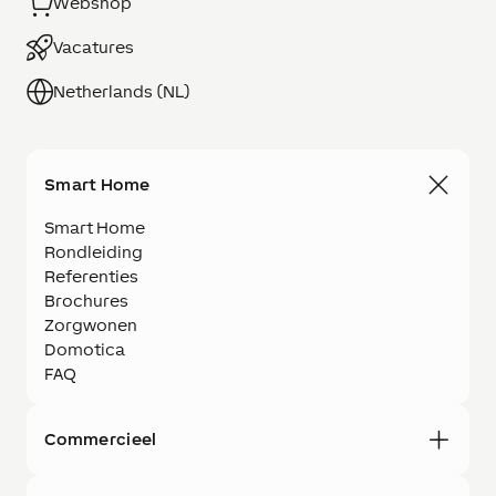
Webshop
Vacatures
Netherlands (NL)
Smart Home
Smart Home
Rondleiding
Referenties
Brochures
Zorgwonen
Domotica
FAQ
Commercieel