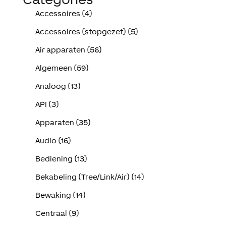
Accessoires (4)
Accessoires (stopgezet) (5)
Air apparaten (56)
Algemeen (59)
Analoog (13)
API (3)
Apparaten (35)
Audio (16)
Bediening (13)
Bekabeling (Tree/Link/Air) (14)
Bewaking (14)
Centraal (9)