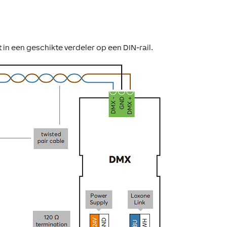
 in een geschikte verdeler op een DIN-rail.