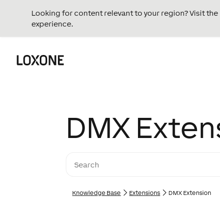
Looking for content relevant to your region? Visit th
experience.
DMX Exten
Knowledge Base
Extensions
DMX Extension