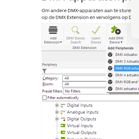
Om andere DMX-apparaten aan te sturen, mo
op de DMX Extension en vervolgens op
DMX 