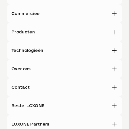
Commercieel
Producten
Technologieën
Over ons
Contact
Bestel LOXONE
LOXONE Partners