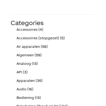
Categories
Accessoires (4)
Accessoires (stopgezet) (5)
Air apparaten (56)
Algemeen (59)
Analoog (13)
API (3)
Apparaten (35)
Audio (16)
Bediening (13)