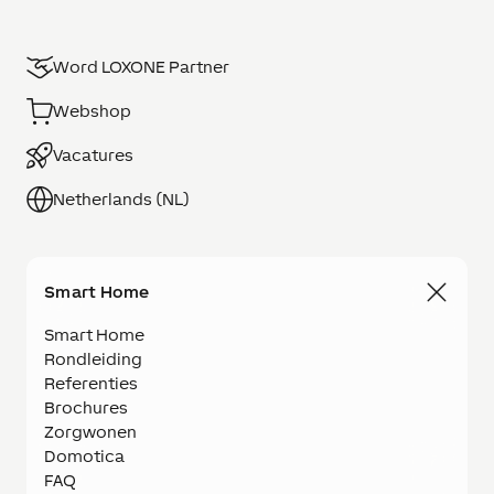
Word LOXONE Partner
Webshop
Vacatures
Netherlands (NL)
Smart Home
Smart Home
Rondleiding
Referenties
Brochures
Zorgwonen
Domotica
FAQ