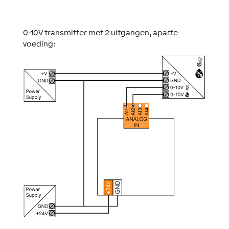
0-10V transmitter met 2 uitgangen, aparte
voeding: