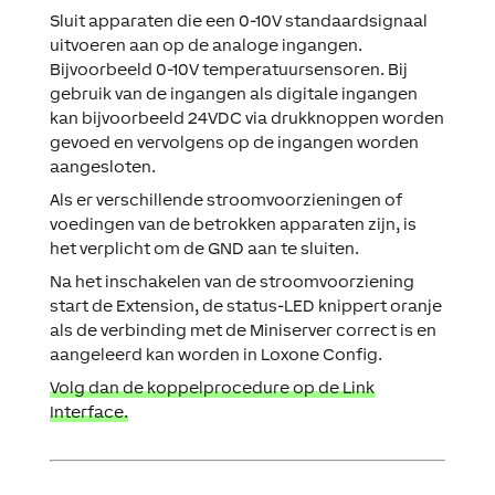
Sluit apparaten die een 0-10V standaardsignaal
uitvoeren aan op de analoge ingangen.
Bijvoorbeeld 0-10V temperatuursensoren. Bij
gebruik van de ingangen als digitale ingangen
kan bijvoorbeeld 24VDC via drukknoppen worden
gevoed en vervolgens op de ingangen worden
aangesloten.
Als er verschillende stroomvoorzieningen of
voedingen van de betrokken apparaten zijn, is
het verplicht om de GND aan te sluiten.
Na het inschakelen van de stroomvoorziening
start de Extension, de status-LED knippert oranje
als de verbinding met de Miniserver correct is en
aangeleerd kan worden in Loxone Config.
Volg dan de koppelprocedure op de Link
Interface.