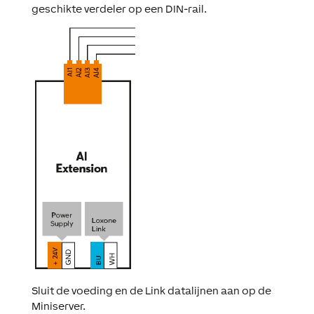
geschikte verdeler op een DIN-rail.
Sluit de voeding en de Link datalijnen aan op de
Miniserver.