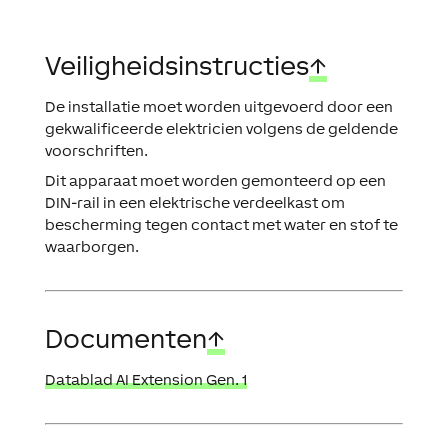
Veiligheidsinstructies
↑
De installatie moet worden uitgevoerd door een
gekwalificeerde elektricien volgens de geldende
voorschriften.
Dit apparaat moet worden gemonteerd op een
DIN-rail in een elektrische verdeelkast om
bescherming tegen contact met water en stof te
waarborgen.
Documenten
↑
Datablad AI Extension Gen. 1