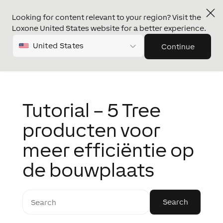
Looking for content relevant to your region? Visit the
Loxone United States website for a better experience.
United States
Continue
Tutorial – 5 Tree
producten voor
meer efficiëntie op
de bouwplaats