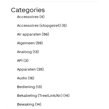
Categories
Accessoires (4)
Accessoires (stopgezet) (5)
Air apparaten (56)
Algemeen (59)
Analoog (13)
API (3)
Apparaten (35)
Audio (16)
Bediening (13)
Bekabeling (Tree/Link/Air) (14)
Bewaking (14)