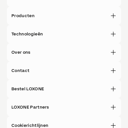
Producten
Technologieën
Over ons
Contact
Bestel LOXONE
LOXONE Partners
Cookierichtlijnen