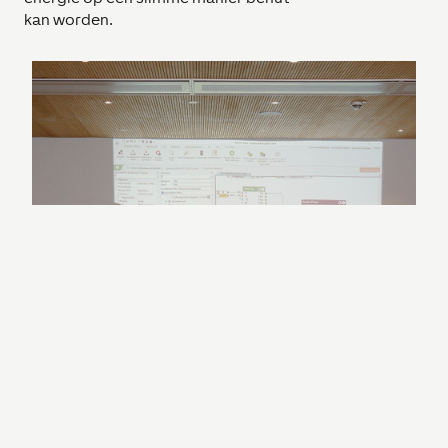
kan worden.