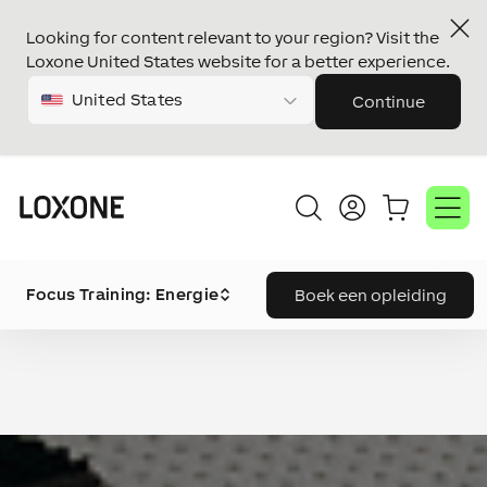
Looking for content relevant to your region? Visit the
Loxone United States website for a better experience.
United States
Continue
Focus Training: Energie
Boek een opleiding