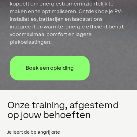
koppelt om energiestromen inzichtelijk te
maken en te optimaliseren. Ontdek hoe je PV-
installaties, batterijen en laadstations
integreert en warmte-energie efficiënt benut
voor maximaal comfort en lagere
piekbelastingen.
Boek een opleiding
Onze training, afgestemd
op jouw behoeften
Je leert de belangrijkste