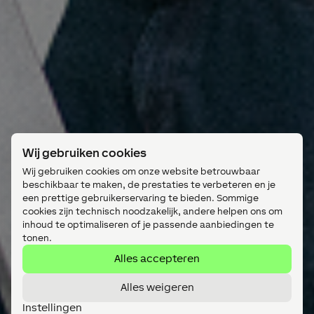
Wij gebruiken cookies
Wij gebruiken cookies om onze website betrouwbaar
beschikbaar te maken, de prestaties te verbeteren en je
een prettige gebruikerservaring te bieden. Sommige
cookies zijn technisch noodzakelijk, andere helpen ons om
inhoud te optimaliseren of je passende aanbiedingen te
tonen.
Alles accepteren
Alles weigeren
Instellingen