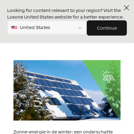
Looking for content relevant to your region? Visit the
Loxone United States website for a better experience.
United States
Continue
Zonne-energie in de winter: een onderschatte