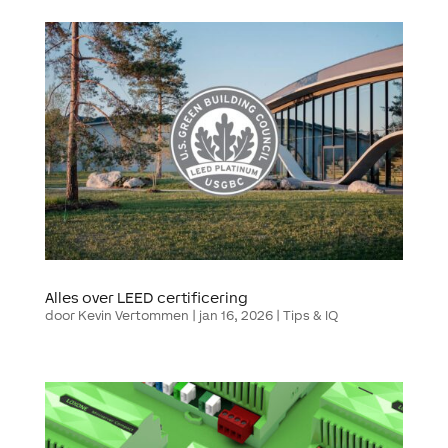
Alles over LEED certificering
door
Kevin Vertommen
|
jan 16, 2026
|
Tips & IQ