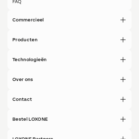
FAQ
Commercieel
Producten
Technologieën
Over ons
Contact
Bestel LOXONE
LOXONE Partners