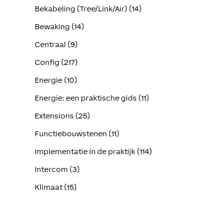
Bekabeling (Tree/Link/Air) (14)
Bewaking (14)
Centraal (9)
Config (217)
Energie (10)
Energie: een praktische gids (11)
Extensions (25)
Functiebouwstenen (11)
Implementatie in de praktijk (114)
Intercom (3)
Klimaat (15)