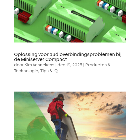
Oplossing voor audioverbindingsproblemen bij
de Miniserver Compact
door
Kim Vennekens
|
dec 19, 2025
|
Producten &
Technologie
,
Tips & IQ