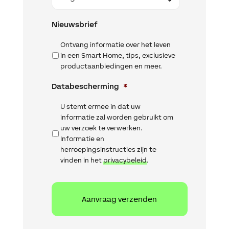
Nieuwsbrief
Ontvang informatie over het leven
in een Smart Home, tips, exclusieve
productaanbiedingen en meer.
Databescherming
*
U stemt ermee in dat uw
informatie zal worden gebruikt om
uw verzoek te verwerken.
Informatie en
herroepingsinstructies zijn te
vinden in het
privacybeleid
.