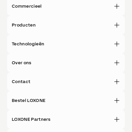
Commercieel
Producten
Technologieën
Over ons
Contact
Bestel LOXONE
LOXONE Partners