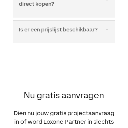
direct kopen?
Is er een prijslijst beschikbaar?
Nu gratis aanvragen
Dien nu jouw gratis projectaanvraag
in of word Loxone Partner in slechts