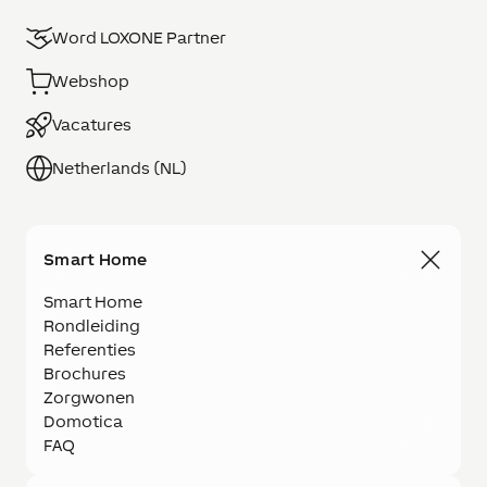
Word LOXONE Partner
Webshop
Vacatures
Netherlands (NL)
Smart Home
Smart Home
Rondleiding
Referenties
Brochures
Zorgwonen
Domotica
FAQ