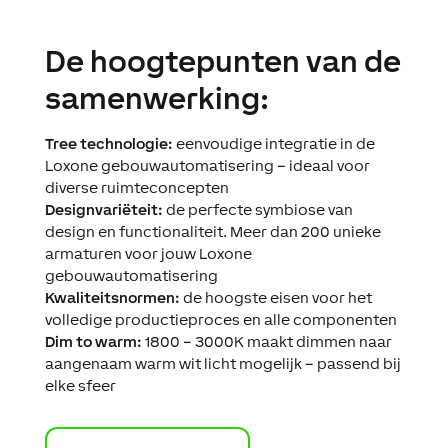
De hoogtepunten van de
samenwerking:
Tree technologie:
eenvoudige integratie in de
Loxone gebouwautomatisering – ideaal voor
diverse ruimteconcepten
Designvariëteit:
de perfecte symbiose van
design en functionaliteit. Meer dan 200 unieke
armaturen voor jouw Loxone
gebouwautomatisering
Kwaliteitsnormen:
de hoogste eisen voor het
volledige productieproces en alle componenten
Dim to warm:
1800 – 3000K maakt dimmen naar
aangenaam warm wit licht mogelijk – passend bij
elke sfeer