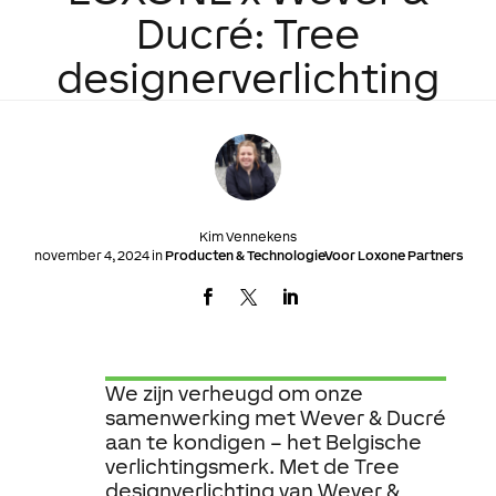
Ducré: Tree
designerverlichting
Kim Vennekens
november 4, 2024 in
Producten & TechnologieVoor Loxone Partners
We zijn verheugd om onze
samenwerking met Wever & Ducré
aan te kondigen – het Belgische
verlichtingsmerk. Met de Tree
designverlichting van Wever &