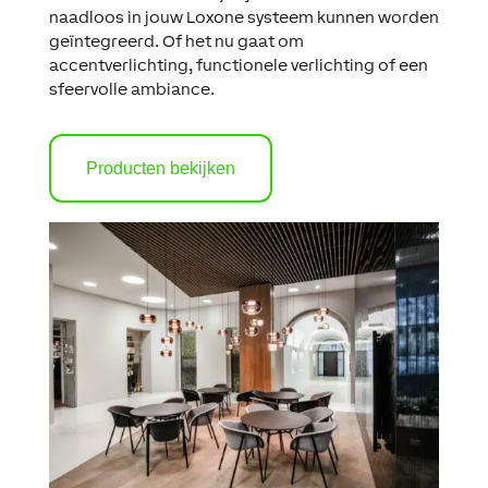
naadloos in jouw Loxone systeem kunnen worden
geïntegreerd. Of het nu gaat om
accentverlichting, functionele verlichting of een
sfeervolle ambiance.
Producten bekijken