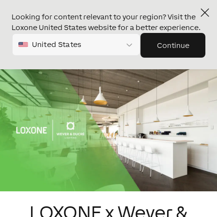
Looking for content relevant to your region? Visit the
Loxone United States website for a better experience.
United States
Continue
LOXONE x Wever &