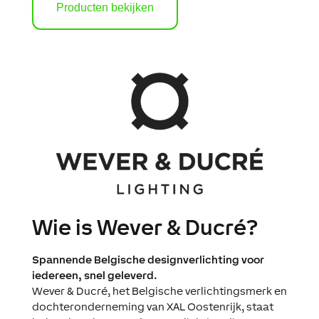
Producten bekijken
Wie is Wever & Ducré?
Spannende Belgische designverlichting voor
iedereen, snel geleverd.
Wever & Ducré, het Belgische verlichtingsmerk en
dochteronderneming van XAL Oostenrijk, staat