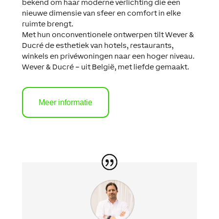
bekend om haar moderne verlichting die een
nieuwe dimensie van sfeer en comfort in elke
ruimte brengt.
Met hun onconventionele ontwerpen tilt Wever &
Ducré de esthetiek van hotels, restaurants,
winkels en privéwoningen naar een hoger niveau.
Wever & Ducré – uit België, met liefde gemaakt.
Meer informatie