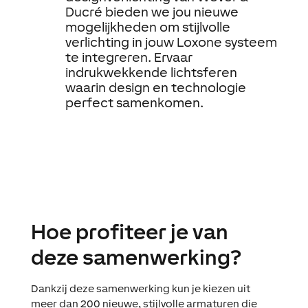
Ducré bieden we jou nieuwe
mogelijkheden om stijlvolle
verlichting in jouw Loxone systeem
te integreren. Ervaar
indrukwekkende lichtsferen
waarin design en technologie
perfect samenkomen.
Hoe profiteer je van
deze samenwerking?
Dankzij deze samenwerking kun je kiezen uit
meer dan 200 nieuwe, stijlvolle armaturen die