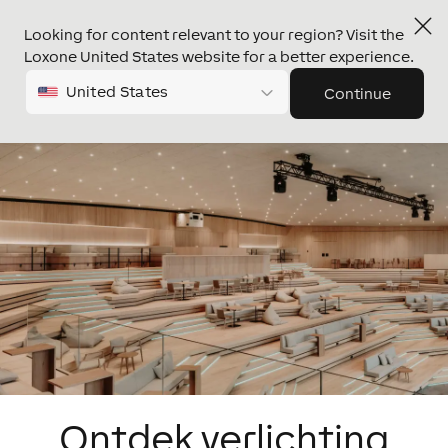
Looking for content relevant to your region? Visit the
Loxone United States website for a better experience.
United States
Continue
Ontdek verlichting