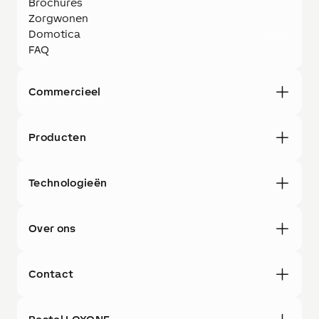
Brochures
Zorgwonen
Domotica
FAQ
Commercieel
Producten
Technologieën
Over ons
Contact