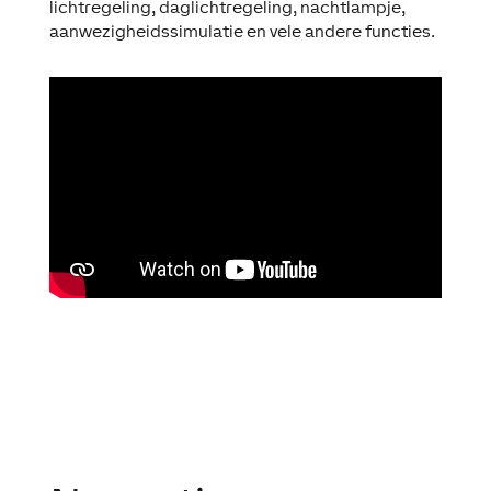
lichtregeling, daglichtregeling, nachtlampje,
aanwezigheidssimulatie en vele andere functies.