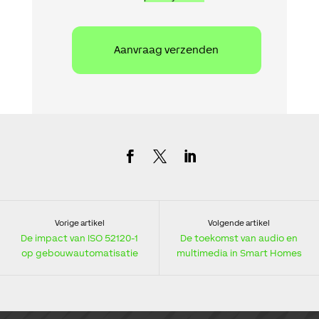
Vorige artikel
Volgende artikel
De impact van ISO 52120-1
De toekomst van audio en
op gebouwautomatisatie
multimedia in Smart Homes