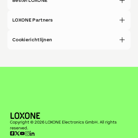
Bestel LOXONE
LOXONE Partners
Cookierichtlijnen
Copyright ©
2026
LOXONE Electronics GmbH
. All rights
reserved.