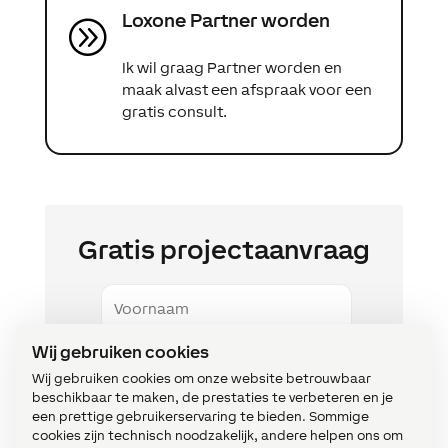
Loxone Partner worden
A
Ik wil graag Partner worden en
maak alvast een afspraak voor een
gratis consult.
Gratis projectaanvraag
Voornaam
Wij gebruiken cookies
Naam
Wij gebruiken cookies om onze website betrouwbaar
beschikbaar te maken, de prestaties te verbeteren en je
een prettige gebruikerservaring te bieden. Sommige
Email
cookies zijn technisch noodzakelijk, andere helpen ons om