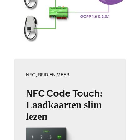
NFC, RFID EN MEER
NFC Code Touch:
Laadkaarten slim
lezen