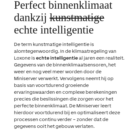
Perfect binnenklimaat
dankzij
kunstmatige
echte intelligentie
De term kunstmatige intelligentie is
alomtegenwoordig. In de klimaatregeling van
Loxone
is
echte intelligentie
al jaren een realiteit.
Gegevens van de binnenklimaatsensoren, het
weer en nog veel meer worden door de
Miniserver verwerkt. Vervolgens neemt hij op
basis van voortdurend groeiende
ervaringswaarden en complexe berekeningen
precies die beslissingen die zorgen voor het
perfecte binnenklimaat. De Miniserver leert
hierdoor voortdurend bij en optimaliseert deze
processen continu verder
–
zonder dat de
gegevens ooit het gebouw verlaten.