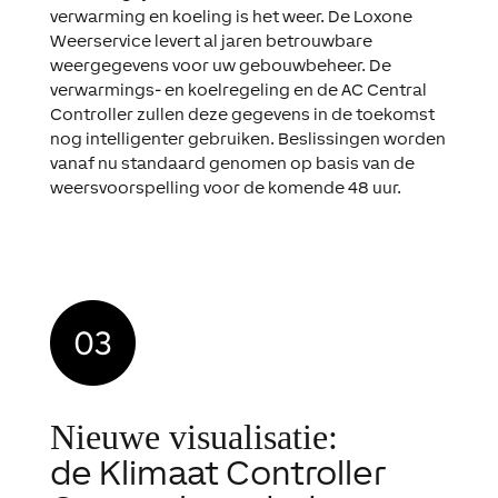
verwarming en koeling is het weer. De Loxone
Weerservice levert al jaren betrouwbare
weergegevens voor uw gebouwbeheer. De
verwarmings- en koelregeling en de AC Central
Controller zullen deze gegevens in de toekomst
nog intelligenter gebruiken. Beslissingen worden
vanaf nu standaard genomen op basis van de
weersvoorspelling voor de komende 48 uur.
Nieuwe visualisatie:
de Klimaat Controller