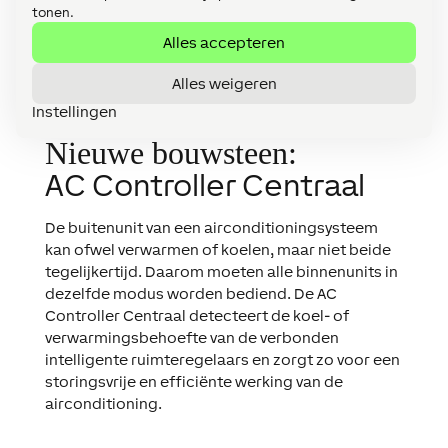
tonen.
Alles accepteren
Alles weigeren
Instellingen
Nieuwe bouwsteen:
AC Controller Centraal
De buitenunit van een airconditioningsysteem
kan ofwel verwarmen of koelen, maar niet beide
tegelijkertijd. Daarom moeten alle binnenunits in
dezelfde modus worden bediend. De AC
Controller Centraal detecteert de koel- of
verwarmingsbehoefte van de verbonden
intelligente ruimteregelaars en zorgt zo voor een
storingsvrije en efficiënte werking van de
airconditioning.