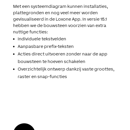
Met een systeemdiagram kunnen installaties,
plattegronden en nog veel meer worden
gevisualiseerd in de
Loxone
App. In versie 15.1
hebben we de bouwsteen voorzien van extra
nuttige functies:
Individuele tekstvelden
Aanpasbare prefix-teksten
Acties direct uitvoeren zonder naar de app
bouwsteen te hoeven schakelen
Overzichtelijk ontwerp dankzij vaste groottes,
raster en snap-functies