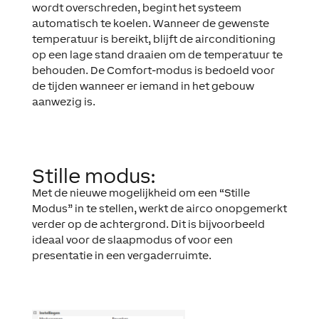
wordt overschreden, begint het systeem
automatisch te koelen. Wanneer de gewenste
temperatuur is bereikt, blijft de airconditioning
op een lage stand draaien om de temperatuur te
behouden. De Comfort-modus is bedoeld voor
de tijden wanneer er iemand in het gebouw
aanwezig is.
Stille modus:
Met de nieuwe mogelijkheid om een “
S
tille
Modus
” in te stellen, werkt de airco onopgemerkt
verder op de achtergrond. Dit is bijvoorbeeld
ideaal voor de slaapmodus of voor een
presentatie in een vergaderruimte.