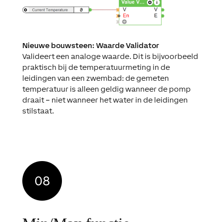
Nieuwe bouwsteen: Waarde Validator
Valideert een analoge waarde. Dit is bijvoorbeeld
praktisch bij de temperatuurmeting in de
leidingen van een zwembad: de gemeten
temperatuur is alleen geldig wanneer de pomp
draait
–
niet wanneer het water in de leidingen
stilstaat.