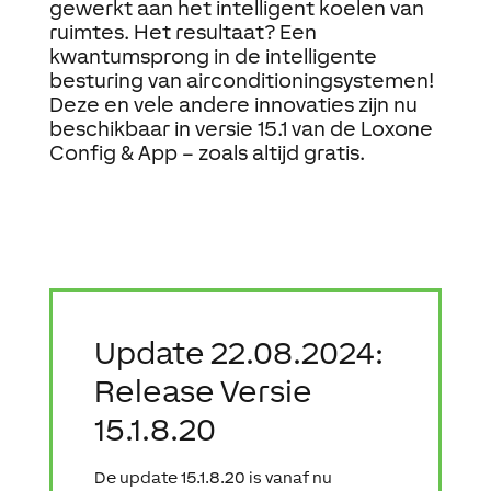
gewerkt aan het intelligent koelen van
ruimtes. Het resultaat? Een
kwantumsprong in de intelligente
besturing van airconditioningsystemen!
Deze en vele andere innovaties zijn nu
beschikbaar in versie 15.1 van de Loxone
Config & App – zoals altijd gratis.
Update 22.08.2024:
Release Versie
15.1.8.20
De update 15.1.8.20 is vanaf nu