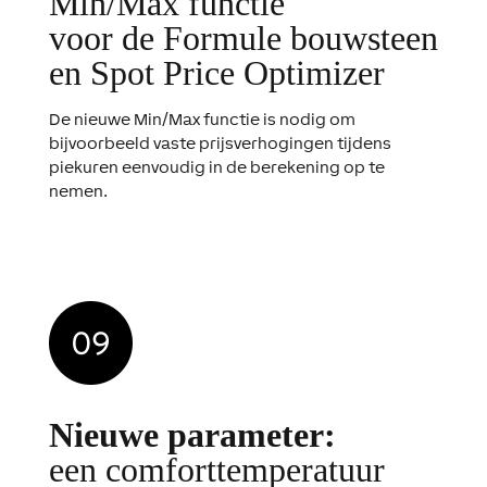
Min/Max functie
voor de Formule bouwsteen
en Spot Price Optimizer
De nieuwe Min/Max functie is nodig om
bijvoorbeeld vaste prijsverhogingen tijdens
piekuren eenvoudig in de berekening op te
nemen.
Nieuwe parameter:
een comforttemperatuur