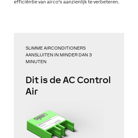
efficiëntie van airco
‘s
aanzienlijk te verbeteren.
SLIMME AIRCONDITIONERS
AANSLUITEN IN MINDER DAN 3
MINUTEN
Dit is de AC Control
Air