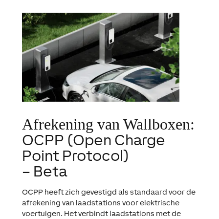
Afrekening van Wallboxen
:
OCPP (Open Charge
Point Protocol)
– Beta
OCPP heeft zich gevestigd als standaard voor de
afrekening van laadstations voor elektrische
voertuigen. Het verbindt laadstations met de