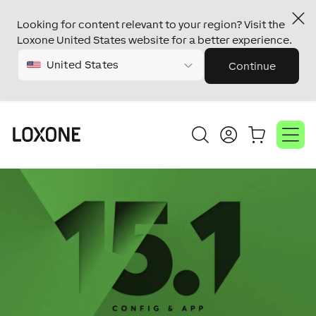
Looking for content relevant to your region? Visit the
Loxone United States website for a better experience.
United States
Continue