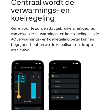
Centraal wordt de
verwarmings- en
koelregeling
Om ervoor te zorgen dat gebruikers het gedrag
van zowel de verwarmings- en koelregeling als de
AC verwarmings- en koelregeling beter kunnen
begrijpen, hebben we de visualisatie in de app
vernieuwd.