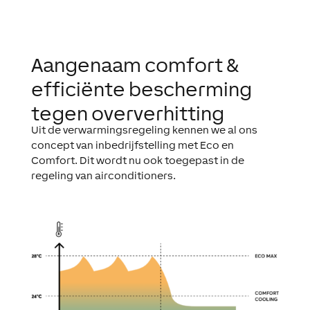
Aangenaam comfort &
efficiënte bescherming
tegen oververhitting
Uit de verwarmingsregeling kennen we al ons
concept van inbedrijfstelling met
Eco
en
Comfort. Dit wordt nu ook toegepast in de
regeling van airconditioners.