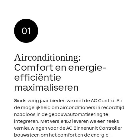
Airconditioning:
Comfort en energie-
efficiëntie
maximaliseren
S
inds vorig jaar bieden we met de AC Control Air
de mogelijkheid om airconditioners in recordtijd
naadloos in de gebouwautomatisering te
integreren. Met versie 15.1 leveren we een reeks
vernieuwingen voor de AC Binnenunit Controller
bouwsteen om het comfort en de energie-