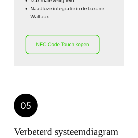
Maximale
veiligheid
Naadloze integratie in de
Loxone
Wallbox
NFC Code Touch kopen
Verbeterd systeemdiagram