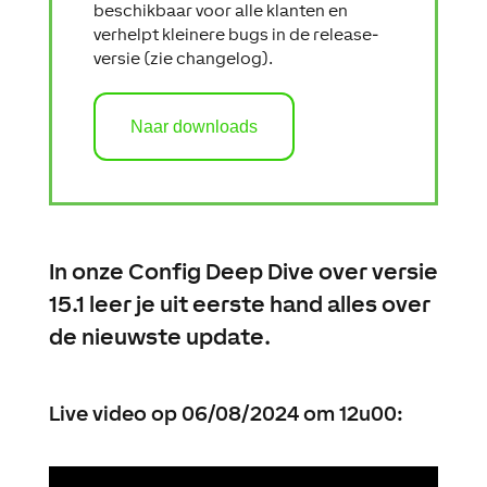
beschikbaar voor alle klanten en
verhelpt kleinere bugs in de release-
versie (zie changelog).
Naar downloads
In onze Config Deep Dive over versie
15.1
leer je uit eerste hand alles over
de nieuwste update.
Live video op 06/08/2024 om 12u00: