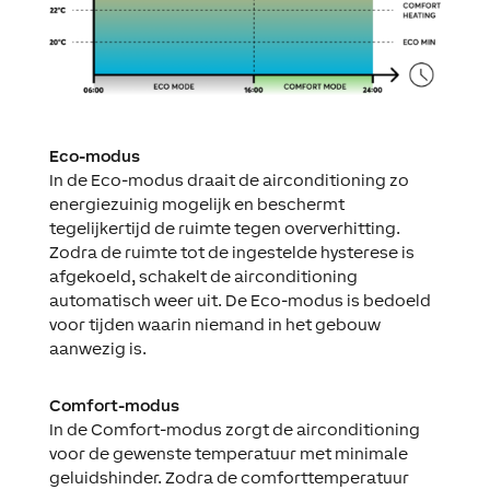
Eco-modus
In de Eco-modus draait de airconditioning zo
energiezuinig mogelijk en beschermt
tegelijkertijd de ruimte tegen oververhitting.
Zodra de ruimte tot de ingestelde hysterese is
afgekoeld, schakelt de airconditioning
automatisch weer uit. De Eco-modus is bedoeld
voor tijden waarin niemand in het gebouw
aanwezig is.
Comfort-modus
In de Comfort-modus zorgt de airconditioning
voor de gewenste temperatuur met minimale
geluidshinder. Zodra de comforttemperatuur