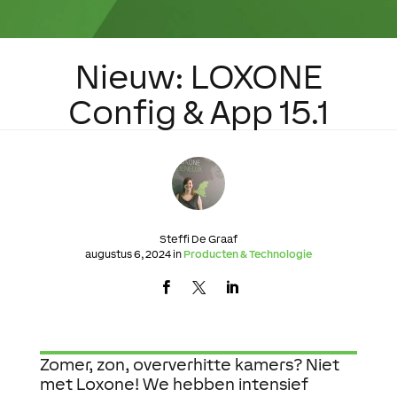
Nieuw: LOXONE
Config & App 15.1
Steffi De Graaf
augustus 6, 2024 in
Producten & Technologie
Zomer, zon, oververhitte kamers? Niet
met Loxone! We hebben intensief