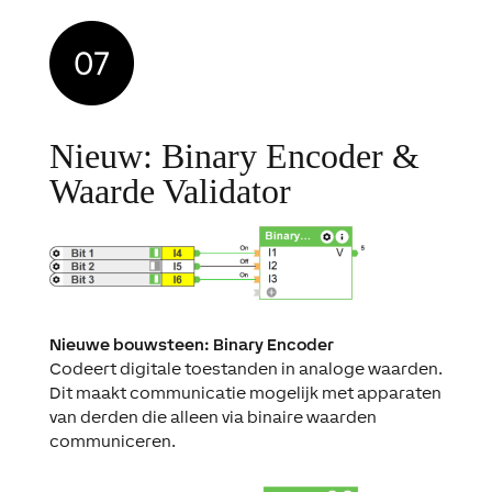
Nieuw: Binary Encoder &
Waarde Validator
Nieuwe bouwsteen: Binary Encoder
Codeert digitale toestanden in analoge waarden.
Dit maakt communicatie mogelijk met apparaten
van derden die alleen via binaire waarden
communiceren.