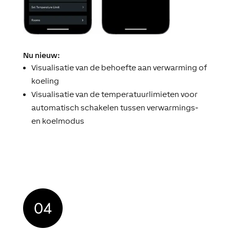
Nu nieuw:
Visualisatie van de behoefte aan verwarming of
koeling
Visualisatie van de temperatuurlimieten voor
automatisch schakelen tussen verwarmings-
en koelmodus