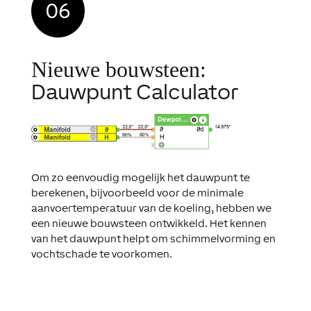
Nieuwe bouwsteen:
Dauwpunt Calculator
Om zo eenvoudig mogelijk het dauwpunt te
berekenen, bijvoorbeeld voor de minimale
aanvoertemperatuur van de koeling, hebben we
een nieuwe bouwsteen ontwikkeld. Het kennen
van het dauwpunt helpt om schimmelvorming en
vochtschade te voorkomen.