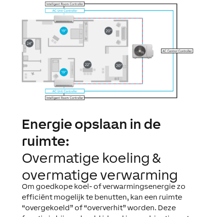
Energie opslaan in de
ruimte:
Overmatige koeling &
overmatige verwarming
Om goedkope koel- of verwarmingsenergie zo
efficiënt mogelijk te benutten, kan een ruimte
“overgekoeld” of “oververhit” worden. Deze