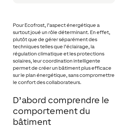
Pour
Ecofrost
, l’aspect énergétique a
surtout joué un rôle déterminant. En effet,
plutôt que de gérer séparément des
techniques telles que l’éclairage, la
régulation climatique et les protections
solaires, leur coordination intelligente
permet de créer un bâtiment plus efficace
sur le plan énergétique, sans compromettre
le confort des collaborateurs.
D’abord comprendre le
comportement du
bâtiment