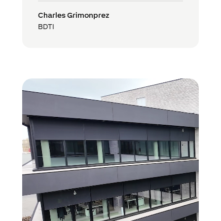
Charles Grimonprez
BDTI