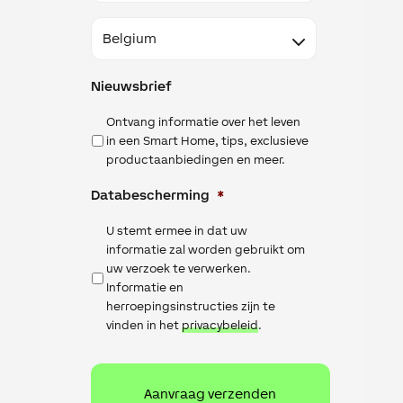
Land
Nieuwsbrief
Ontvang informatie over het leven
in een Smart Home, tips, exclusieve
productaanbiedingen en meer.
Databescherming
*
U stemt ermee in dat uw
informatie zal worden gebruikt om
uw verzoek te verwerken.
Informatie en
herroepingsinstructies zijn te
vinden in het
privacybeleid
.