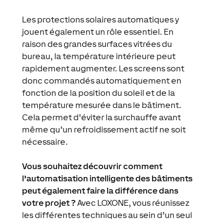
Les protections solaires automatiques y
jouent également un rôle essentiel. En
raison des grandes surfaces vitrées du
bureau, la température intérieure peut
rapidement augmenter. Les screens sont
donc commandés automatiquement en
fonction de la position du soleil et de la
température mesurée dans le bâtiment.
Cela permet d’éviter la surchauffe avant
même qu’un refroidissement actif ne soit
nécessaire.
Vous souhaitez découvrir comment
l’automatisation intelligente des bâtiments
peut également faire la différence dans
votre projet ?
Avec LOXONE, vous réunissez
les différentes techniques au sein d’un seul