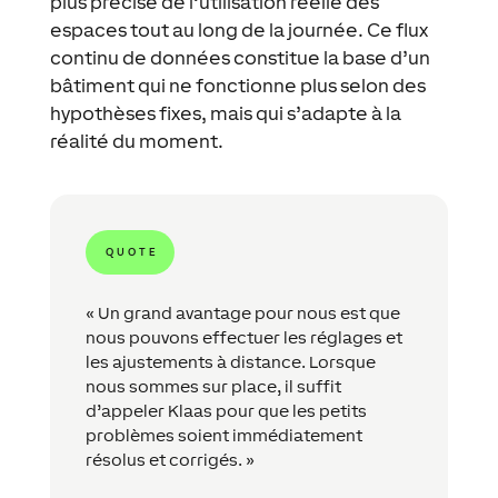
plus précise de l’utilisation réelle des
espaces tout au long de la journée. Ce flux
continu de données constitue la base d’un
bâtiment qui ne fonctionne plus selon des
hypothèses fixes, mais qui s’adapte à la
réalité du moment.
QUOTE
« Un grand avantage pour nous est que
nous pouvons effectuer les réglages et
les ajustements à distance. Lorsque
nous sommes sur place, il suffit
d’appeler Klaas pour que les petits
problèmes soient immédiatement
résolus et corrigés. »