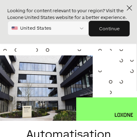
Looking for content relevant to your region? Visit the
Loxone United States website for a better experience.
United States
Continue
Automatisation