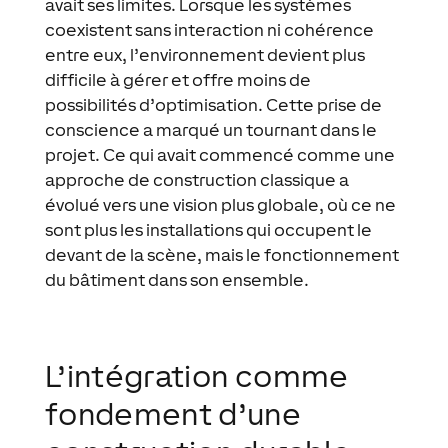
avait ses limites. Lorsque les systèmes
coexistent sans interaction ni cohérence
entre eux, l’environnement devient plus
difficile à gérer et offre moins de
possibilités d’optimisation. Cette prise de
conscience a marqué un tournant dans le
projet. Ce qui avait commencé comme une
approche de construction classique a
évolué vers une vision plus globale, où ce ne
sont plus les installations qui occupent le
devant de la scène, mais le fonctionnement
du bâtiment dans son ensemble.
L’intégration comme
fondement d’une