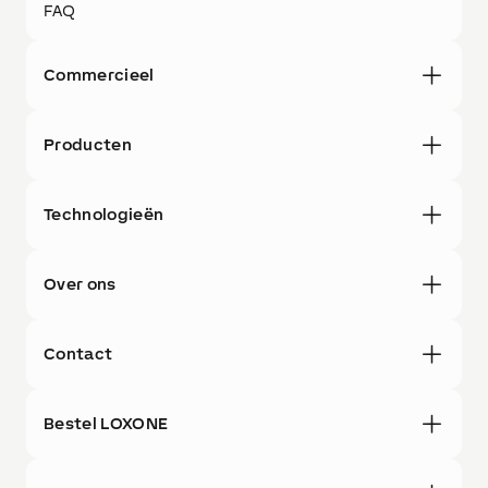
FAQ
Commercieel
Producten
Technologieën
Over ons
Contact
Bestel LOXONE