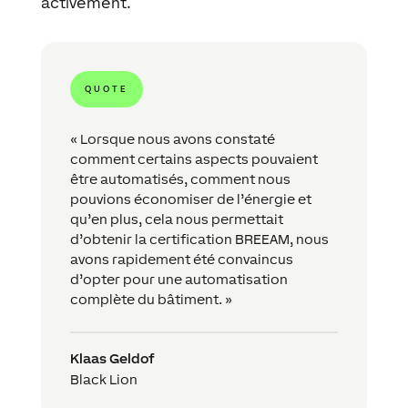
activement.
QUOTE
« Lorsque nous avons constaté
comment certains aspects pouvaient
être automatisés, comment nous
pouvions économiser de l’énergie et
qu’en plus, cela nous permettait
d’obtenir la certification BREEAM, nous
avons rapidement été convaincus
d’opter pour une automatisation
complète du bâtiment. »
Klaas Geldof
Black Lion