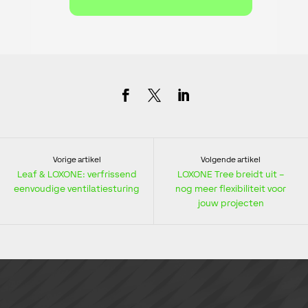
Vorige artikel
Volgende artikel
Leaf & LOXONE: verfrissend
LOXONE Tree breidt uit –
eenvoudige ventilatiesturing
nog meer flexibiliteit voor
jouw projecten