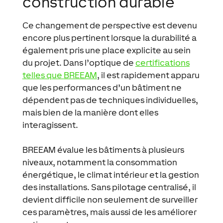
construction durable
Ce changement de perspective est devenu
encore plus pertinent lorsque la durabilité a
également pris une place explicite au sein
du projet. Dans l’optique de
certifications
telles que
BREEAM
, il est rapidement apparu
que les performances d’un bâtiment ne
dépendent pas de techniques individuelles,
mais bien de la manière dont elles
interagissent.
BREEAM évalue les bâtiments à plusieurs
niveaux, notamment la consommation
énergétique, le climat intérieur et la gestion
des installations. Sans pilotage centralisé, il
devient difficile non seulement de surveiller
ces paramètres, mais aussi de les améliorer