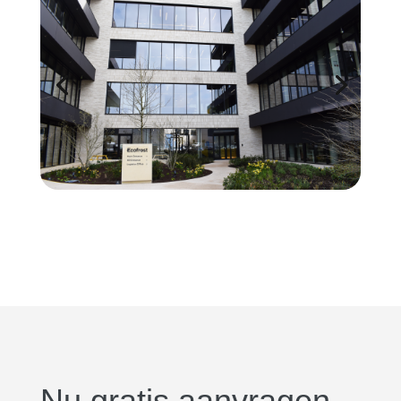
Nu gratis aanvragen