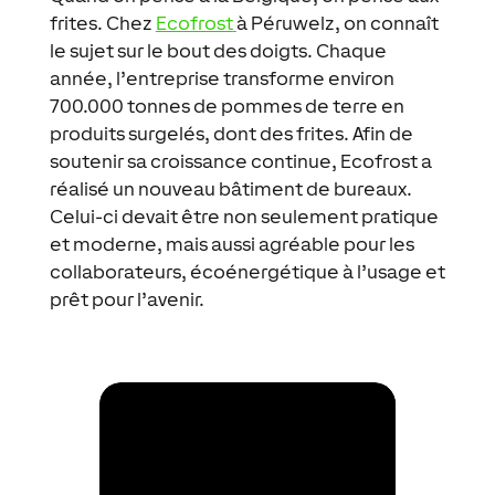
frites. Chez
Ecofrost
à
Péruwelz
, on connaît
le sujet sur le bout des doigts. Chaque
année, l’entreprise transforme environ
700.000 tonnes de pommes de terre en
produits surgelés, dont des frites. Afin de
soutenir sa croissance continue, Ecofrost a
réalisé un nouveau bâtiment de bureaux.
Celui-ci devait être non seulement pratique
et moderne, mais aussi agréable pour les
collaborateurs, écoénergétique à l’usage et
prêt pour l’avenir.