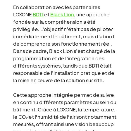
En collaboration avec les partenaires
LOXONE
BDTI
et
Black Lion
, une approche
fondée sur la compréhension a été
privilégiée. L’objectif n’était pas de piloter
immédiatement le bâtiment, mais d’abord
de comprendre son fonctionnement réel.
Dans ce cadre, Black Lion s’est chargé de la
programmation et de l’intégration des
différents systèmes, tandis que BDTI était
responsable de l’installation pratique et de
la mise en œuvre de la solution sur site.
Cette approche intégrée permet de suivre
en continu différents paramètres au sein du
bâtiment. Grâce à LOXONE, la température,
le CO₂ et l’humidité de l’air sont notamment
mesurés, offrant ainsi une vision beaucoup