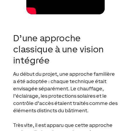
D’une approche
classique à une vision
intégrée
Au début du projet, une approche familière
a été adoptée : chaque technique était
envisagée séparément. Le chauffage,
l’éclairage, les protections solaires et le
contrôle d’accès étaient traités comme des
éléments distincts du bâtiment.
Très vite, il est apparu que cette approche