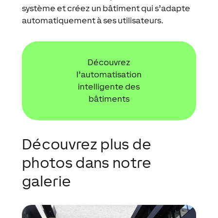
système et créez un bâtiment qui s’adapte
automatiquement à ses utilisateurs.
Découvrez
l’automatisation
intelligente des
bâtiments
Découvrez plus de
photos dans notre
galerie