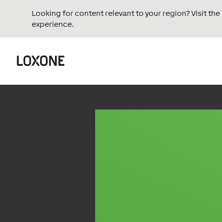
Looking for content relevant to your region? Visit th
experience.