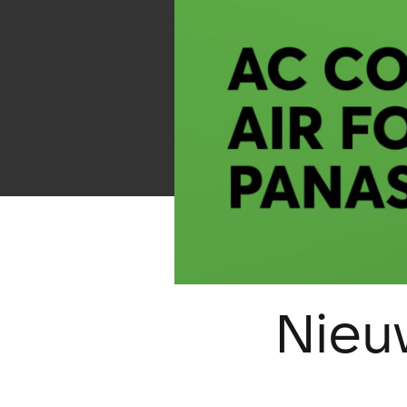
Nieuw