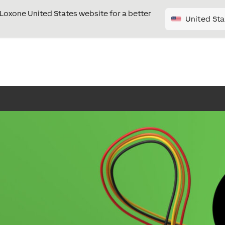
e Loxone United States website for a better
United Sta