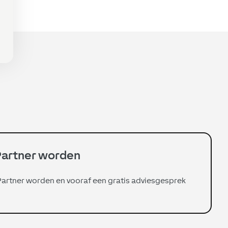
artner worden
Partner worden en vooraf een gratis adviesgesprek