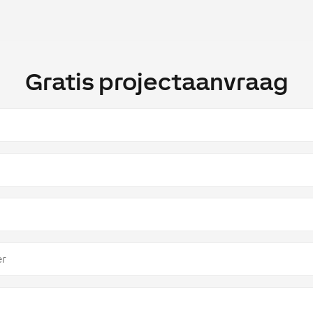
Gratis projectaanvraag