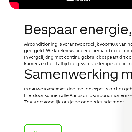
Bespaar energie
Airconditioning is verantwoordelijk voor 10% van 
geregeld. We koelen wanneer er iemand in de rui
In vergelijking met continu gebruik bespaart dit e
kamers en hebt altijd de gewenste temperatuur, me
Samenwerking m
In nauwe samenwerking met de experts op het gebi
Hierdoor kunnen alle Panasonic-airconditioners
Zoals gewoonlijk kan je de ondersteunde modellen