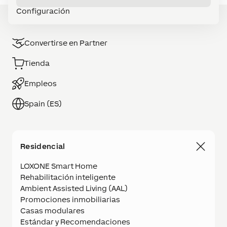
Configuración
Convertirse en Partner
Tienda
Empleos
Spain (ES)
Residencial
LOXONE Smart Home
Rehabilitación inteligente
Ambient Assisted Living (AAL)
Promociones inmobiliarias
Casas modulares
Estándar y Recomendaciones