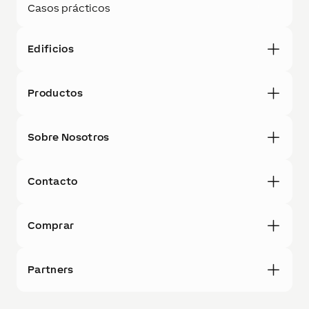
Casos prácticos
Edificios
Productos
Sobre Nosotros
Contacto
Comprar
Partners