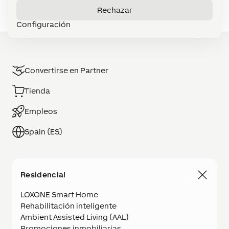
Rechazar
Configuración
Convertirse en Partner
Tienda
Empleos
Spain (ES)
Residencial
LOXONE Smart Home
Rehabilitación inteligente
Ambient Assisted Living (AAL)
Promociones inmobiliarias