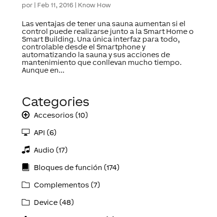
por
|
Feb 11, 2016
|
Know How
Las ventajas de tener una sauna aumentan si el
control puede realizarse junto a la Smart Home o
Smart Building. Una única interfaz para todo,
controlable desde el Smartphone y
automatizando la sauna y sus acciones de
mantenimiento que conllevan mucho tiempo.
Aunque en...
Categories
Accesorios (10)
API (6)
Audio (17)
Bloques de función (174)
Complementos (7)
Device (48)