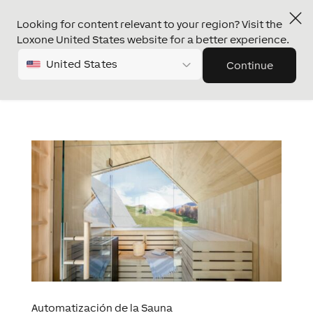
Looking for content relevant to your region? Visit the
Loxone United States website for a better experience.
United States
Continue
Automatización de la Sauna