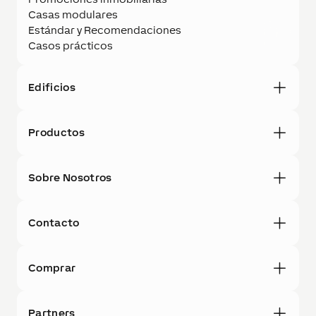
Casas modulares
Estándar y Recomendaciones
Casos prácticos
Edificios
Productos
Sobre Nosotros
Contacto
Comprar
Partners