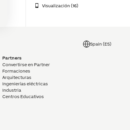
Visualización (16)
Spain (ES)
Partners
Convertirse en Partner
Formaciones
Arquitecturas
Ingenierías eléctricas
Industria
Centros Educativos