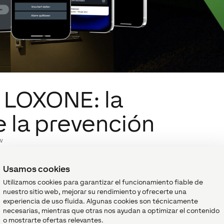
 LOXONE: la
 la prevención
w
Usamos cookies
Utilizamos cookies para garantizar el funcionamiento fiable de
nuestro sitio web, mejorar su rendimiento y ofrecerte una
experiencia de uso fluida. Algunas cookies son técnicamente
necesarias, mientras que otras nos ayudan a optimizar el contenido
o mostrarte ofertas relevantes.