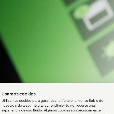
Usamos cookies
Utilizamos cookies para garantizar el funcionamiento fiable de
nuestro sitio web, mejorar su rendimiento y ofrecerte una
experiencia de uso fluida. Algunas cookies son técnicamente