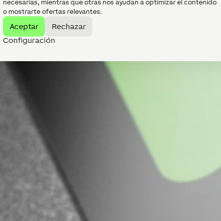
necesarias, mientras que otras nos ayudan a optimizar el contenido
o mostrarte ofertas relevantes.
Aceptar
Rechazar
Configuración