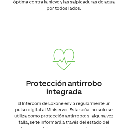
óptima contra la nieve y las salpicaduras de agua
por todos lados.
Protección antirrobo
integrada
El Intercom de Loxone envía regularmente un
pulso digital al Miniserver. Esta señal no solo se
utiliza como protección antirrobo: si alguna vez
falla, se te informará a través del estado del