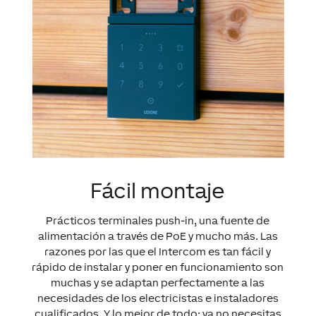
Fácil montaje
Prácticos terminales push-in, una fuente de
alimentación a través de PoE y mucho más. Las
razones por las que el Intercom es tan fácil y
rápido de instalar y poner en funcionamiento son
muchas y se adaptan perfectamente a las
necesidades de los electricistas e instaladores
cualificados. Y lo mejor de todo: ya no necesitas