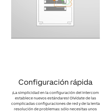
Configuración rápida
¡La simplicidad en la configuración del Intercom
establece nuevos estándares! Olvídate de las
complicadas configuraciones de red y de la lenta
resolución de problemas: sólo necesitas unos