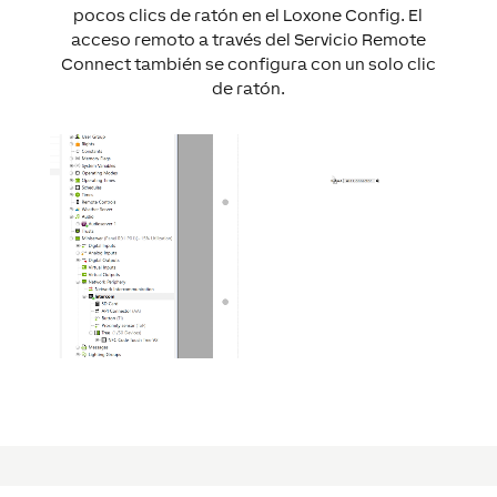
pocos clics de ratón en el Loxone Config. El
acceso remoto a través del Servicio Remote
Connect también se configura con un solo clic
de ratón.