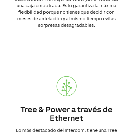
una caja empotrada. Esto garantiza la máxima
flexibilidad porque no tienes que decidir con
meses de antelación y al mismo tiempo evitas
sorpresas desagradables.
Tree & Power a través de
Ethernet
Lo más destacado del Intercom: tiene una Tree