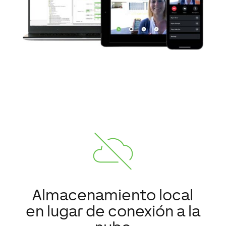
Almacenamiento local
en lugar de conexión a la