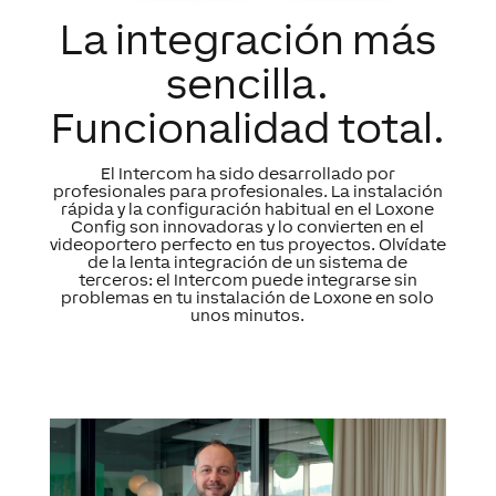
La integración más
sencilla.
Funcionalidad total.
El Intercom ha sido desarrollado por
profesionales para profesionales. La instalación
rápida y la configuración habitual en el Loxone
Config son innovadoras y lo convierten en el
videoportero perfecto en tus proyectos. Olvídate
de la lenta integración de un sistema de
terceros: el Intercom puede integrarse sin
problemas en tu instalación de Loxone en solo
unos minutos.