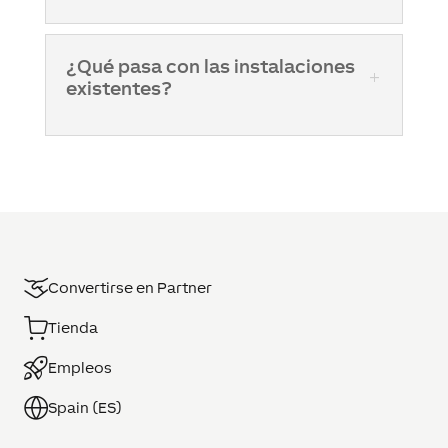
¿Qué pasa con las instalaciones
existentes?
Convertirse en Partner
Tienda
Empleos
Spain (ES)