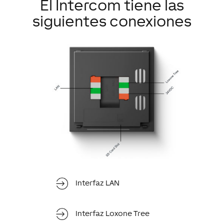
El Intercom tiene las
siguientes conexiones
Interfaz LAN
Interfaz Loxone Tree