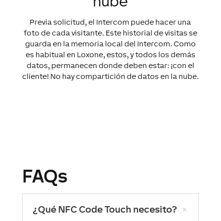
nube
Previa solicitud, el Intercom puede hacer una
foto de cada visitante. Este historial de visitas se
guarda en la memoria local del Intercom. Como
es habitual en Loxone, estos, y todos los demás
datos, permanecen donde deben estar: ¡con el
cliente! No hay compartición de datos en la nube.
FAQs
¿Qué NFC Code Touch necesito?