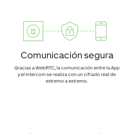
Comunicación segura
Gracias a WebRTC, la comunicación entre la App
y el Intercom se realiza con un cifrado real de
extremo a extremo.