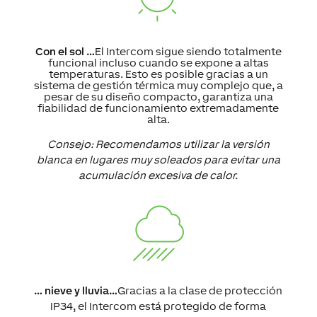
Con el sol …
El Intercom sigue siendo totalmente
funcional incluso cuando se expone a altas
temperaturas. Esto es posible gracias a un
sistema de gestión térmica muy complejo que, a
pesar de su diseño compacto, garantiza una
fiabilidad de funcionamiento extremadamente
alta.
Consejo: Recomendamos utilizar la versión
blanca en lugares muy soleados para evitar una
acumulación excesiva de calor.
… nieve y lluvia…
Gracias a la clase de protección
IP34, el Intercom está protegido de forma