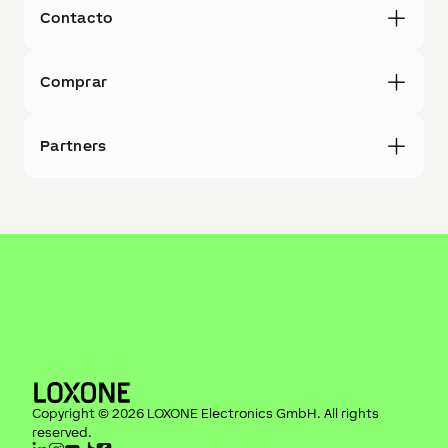
Contacto
Comprar
Partners
Copyright ©
2026
LOXONE Electronics GmbH
. All rights
reserved.