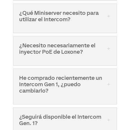
¿Qué Miniserver necesito para
utilizar el Intercom?
¿Necesito necesariamente el
inyector PoE de Loxone?
He comprado recientemente un
Intercom Gen 1, ¿puedo
cambiarlo?
¿Seguirá disponible el Intercom
Gen. 1?