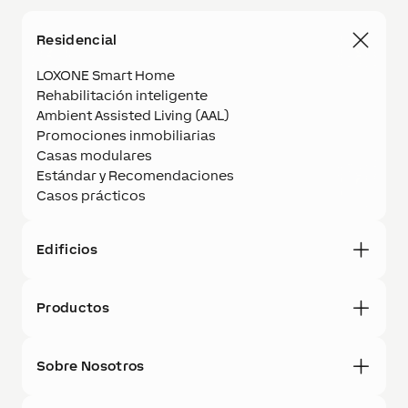
Residencial
LOXONE Smart Home
Rehabilitación inteligente
Ambient Assisted Living (AAL)
Promociones inmobiliarias
Casas modulares
Estándar y Recomendaciones
Casos prácticos
Edificios
Productos
Sobre Nosotros