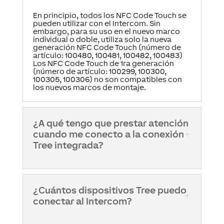
En principio, todos los NFC Code Touch se
pueden utilizar con el Intercom. Sin
embargo, para su uso en el nuevo marco
individual o doble, utiliza solo la nueva
generación NFC Code Touch (número de
artículo: 100480, 100481, 100482, 100483)
Los NFC Code Touch de 1ra generación
(número de artículo: 100299, 100300,
100305, 100306) no son compatibles con
los nuevos marcos de montaje.
¿A qué tengo que prestar atención
cuando me conecto a la conexión
Tree integrada?
¿Cuántos dispositivos Tree puedo
conectar al Intercom?