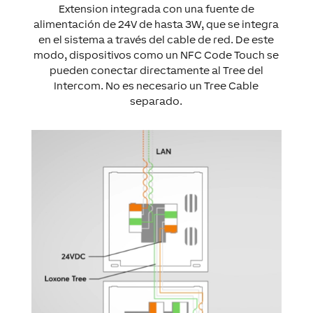
Extension integrada con una fuente de
alimentación de 24V de hasta 3W, que se integra
en el sistema a través del cable de red. De este
modo, dispositivos como un NFC Code Touch se
pueden conectar directamente al Tree del
Intercom. No es necesario un Tree Cable
separado.