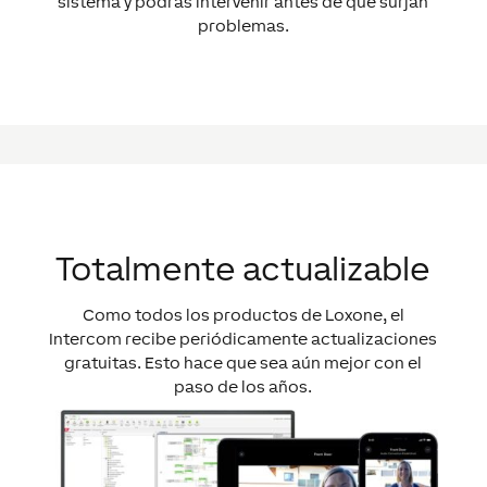
sistema y podrás intervenir antes de que surjan
problemas.
Totalmente actualizable
Como todos los productos de Loxone, el
Intercom recibe periódicamente actualizaciones
gratuitas. Esto hace que sea aún mejor con el
paso de los años.