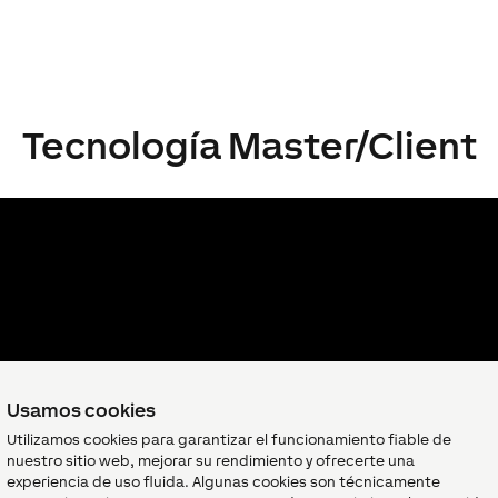
Tecnología Master/Client
Usamos cookies
Utilizamos cookies para garantizar el funcionamiento fiable de
nuestro sitio web, mejorar su rendimiento y ofrecerte una
experiencia de uso fluida. Algunas cookies son técnicamente