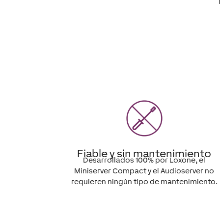
Fiable y sin mantenimiento
Desarrollados 100% por Loxone, el
Miniserver Compact y el Audioserver no
requieren ningún tipo de mantenimiento.