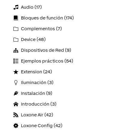
Audio (17)
Bloques de función (174)
Complementos (7)
Device (48)
Dispositivos de Red (9)
Ejemplos prácticos (54)
Extension (24)
Iluminación (3)
Instalación (9)
Introducción (3)
Loxone Air (42)
Loxone Config (42)