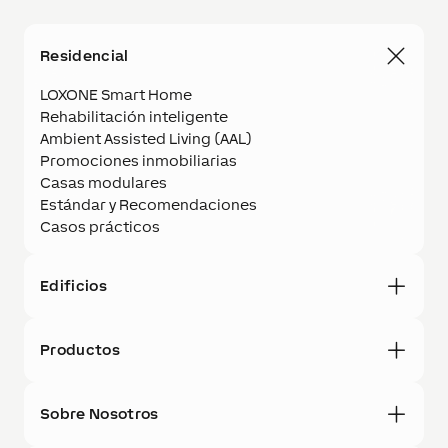
Residencial
LOXONE Smart Home
Rehabilitación inteligente
Ambient Assisted Living (AAL)
Promociones inmobiliarias
Casas modulares
Estándar y Recomendaciones
Casos prácticos
Edificios
Productos
Sobre Nosotros