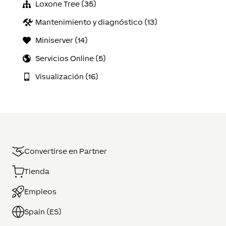
Loxone Tree (35)
Mantenimiento y diagnóstico (13)
Miniserver (14)
Servicios Online (5)
Visualización (16)
Convertirse en Partner
Tienda
Empleos
Spain (ES)