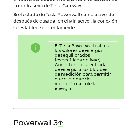
la contraseña de Tesla Gateway.
Si el estado de Tesla Powerwall cambia a verde
después de guardar en el Miniserver, la conexión
se establece correctamente.
El Tesla Powerwall calcula
los valores de energía
desequilibrados
(específicos de fase).
Conecte solo la entrada
de energía a los bloques
de medición para permitir
que el bloque de
medición calcule la
energía.
Powerwall 3
↑