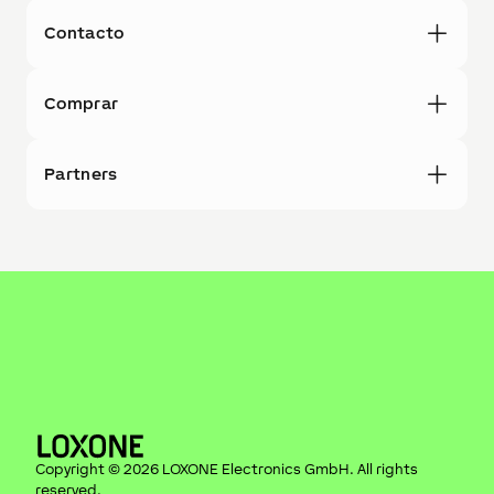
Contacto
Comprar
Partners
Copyright ©
2026
LOXONE Electronics GmbH
. All rights
reserved.