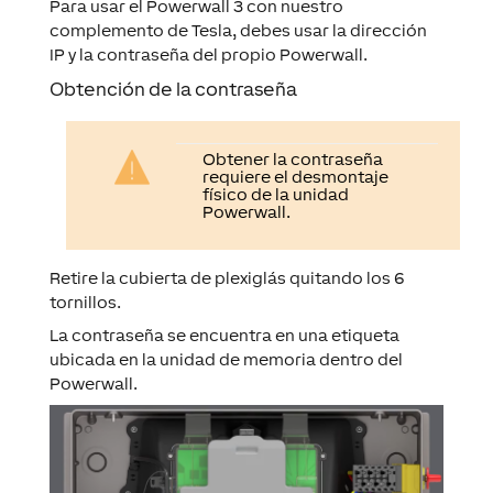
Para usar el Powerwall 3 con nuestro
complemento de Tesla, debes usar la dirección
IP y la contraseña del propio Powerwall.
Obtención de la contraseña
Obtener la contraseña
requiere el desmontaje
físico de la unidad
Powerwall.
Retire la cubierta de plexiglás quitando los 6
tornillos.
La contraseña se encuentra en una etiqueta
ubicada en la unidad de memoria dentro del
Powerwall.