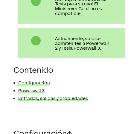
Tesla para su uso! El
Miniserver Gen.1 no es
compatible.
Actualmente, solo se
admiten Tesla Powerwall
2 y Tesla Powerwall 3.
Contenido
Configuración
Powerwall 3
Entradas, salidas y propiedades
Configuración
↑