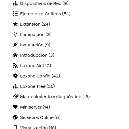
Dispositivos de Red (9)
Ejemplos prácticos (54)
Extension (24)
Iluminación (3)
Instalación (9)
Introducción (3)
Loxone Air (42)
Loxone Config (42)
Loxone Tree (35)
Mantenimiento y diagnóstico (13)
Miniserver (14)
Servicios Online (5)
Visualización (16)