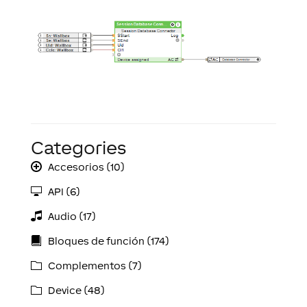
Categories
Accesorios (10)
API (6)
Audio (17)
Bloques de función (174)
Complementos (7)
Device (48)