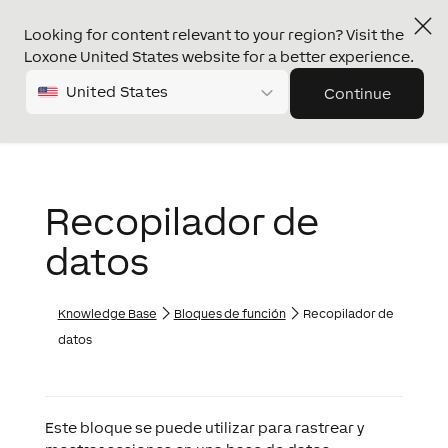
Looking for content relevant to your region? Visit the
Loxone United States website for a better experience.
United States
Continue
Recopilador de
datos
Knowledge Base
Bloques de función
Recopilador de
datos
Este bloque se puede utilizar para rastrear y