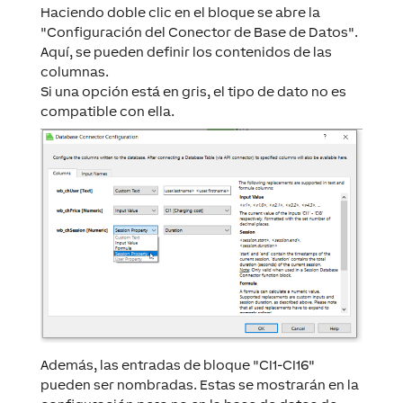
Haciendo doble clic en el bloque se abre la
"Configuración del Conector de Base de Datos".
Aquí, se pueden definir los contenidos de las
columnas.
Si una opción está en gris, el tipo de dato no es
compatible con ella.
Además, las entradas de bloque "CI1-CI16"
pueden ser nombradas. Estas se mostrarán en la