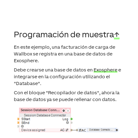
Programación de muestra
↑
En este ejemplo, una facturación de carga de
Wallbox se registra en una base de datos de
Exosphere.
Debe crearse una base de datos en
Exosphere
e
integrarse en la configuración utilizando el
"Database".
Con el bloque "Recopilador de datos", ahora la
base de datos ya se puede rellenar con datos.