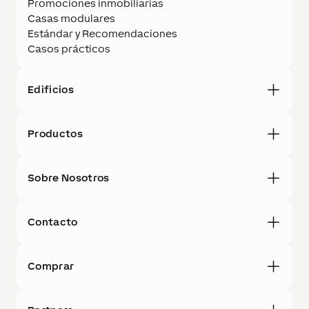
Promociones inmobiliarias
Casas modulares
Estándar y Recomendaciones
Casos prácticos
Edificios
Productos
Sobre Nosotros
Contacto
Comprar