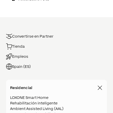
Convertirse en Partner
Tienda
Empleos
Spain (ES)
Residencial
LOXONE Smart Home
Rehabilitación inteligente
Ambient Assisted Living (AAL)