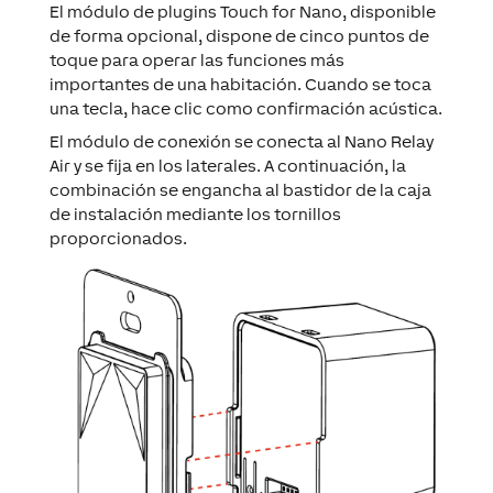
El módulo de plugins Touch for Nano, disponible
de forma opcional, dispone de cinco puntos de
toque para operar las funciones más
importantes de una habitación. Cuando se toca
una tecla, hace clic como confirmación acústica.
El módulo de conexión se conecta al Nano Relay
Air y se fija en los laterales. A continuación, la
combinación se engancha al bastidor de la caja
de instalación mediante los tornillos
proporcionados.