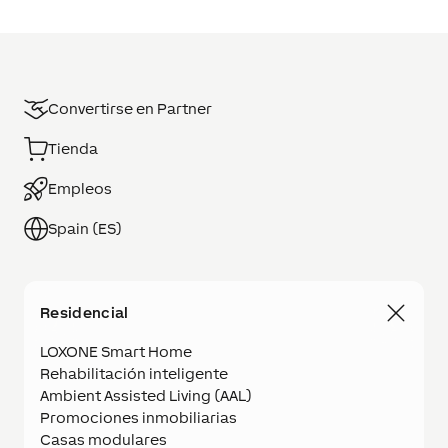
Convertirse en Partner
Tienda
Empleos
Spain (ES)
Residencial
LOXONE Smart Home
Rehabilitación inteligente
Ambient Assisted Living (AAL)
Promociones inmobiliarias
Casas modulares