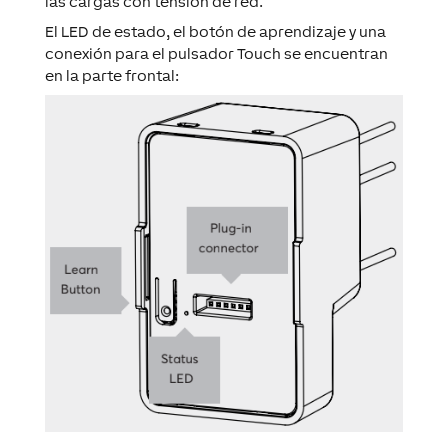
las cargas con tensión de red.
El LED de estado, el botón de aprendizaje y una
conexión para el pulsador Touch se encuentran
en la parte frontal: