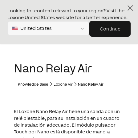
Looking for content relevant to your region? Visit the
Loxone United States website for a better experience.
United States
Continue
Nano Relay Air
Knowledge Base
Loxone Air
Nano Relay Air
El Loxone Nano Relay Air tiene una salida con un
relé biestable, para su instalación en un cuadro
de instalación adecuado. El módulo pulsador
Touch por Nano está disponible de manera