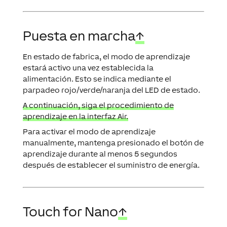
Puesta en marcha
↑
En estado de fabrica, el modo de aprendizaje
estará activo una vez establecida la
alimentación. Esto se indica mediante el
parpadeo rojo/verde/naranja del LED de estado.
A continuación, siga el procedimiento de
aprendizaje en la interfaz Air.
Para activar el modo de aprendizaje
manualmente, mantenga presionado el botón de
aprendizaje durante al menos 5 segundos
después de establecer el suministro de energía.
Touch for Nano
↑