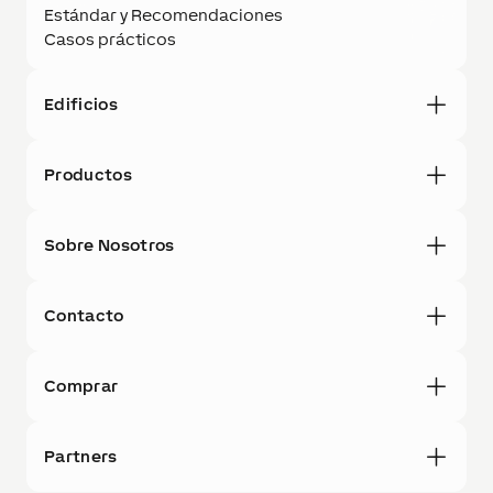
Estándar y Recomendaciones
Casos prácticos
Edificios
Productos
Sobre Nosotros
Contacto
Comprar
Partners