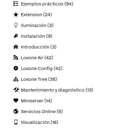
Ejemplos prácticos (54)
Extension (24)
Iluminación (3)
Instalación (9)
Introducción (3)
Loxone Air (42)
Loxone Config (42)
Loxone Tree (35)
Mantenimiento y diagnóstico (13)
Miniserver (14)
Servicios Online (5)
Visualización (16)