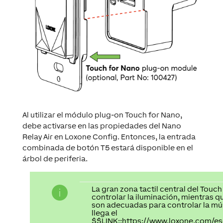
Al utilizar el módulo plug-on Touch for Nano,
debe activarse en las propiedades del Nano
Relay Air en Loxone Config. Entonces, la entrada
combinada de botón T5 estará disponible en el
árbol de periferia.
La gran zona tactil central del Touch
controlar la iluminación, mientras q
son adecuadas para controlar la mú
llega el
$$LINK::https://www.loxone.com/e