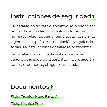
Instrucciones de seguridad
↑
La instalación de este dispositivo solo puede ser
realizada por un técnico cualificado según
normativa vigente, cumpliendo todas las normas
vigentes en el país de la instalación, y siguiendo
todas las instrucciones detalladas pertinentes.
La instalación requiere la instalación en un
cuadro adecuado para garantizar la protección
contra el contacto, el agua y la suciedad.
Documentos
↑
Ficha Técnica Nano Relay Air
Ficha técnica Reles