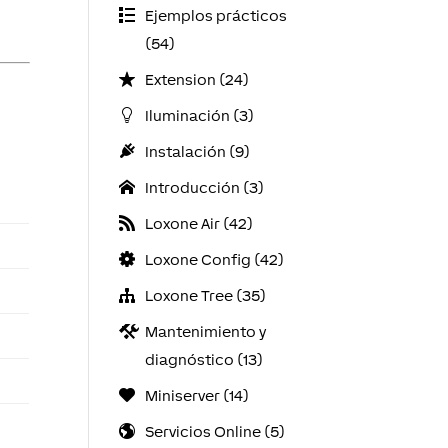
Ejemplos prácticos
(54)
Extension (24)
Iluminación (3)
Instalación (9)
Introducción (3)
Loxone Air (42)
Loxone Config (42)
Loxone Tree (35)
Mantenimiento y
diagnóstico (13)
Miniserver (14)
Servicios Online (5)