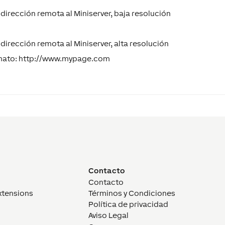
dirección remota al Miniserver, baja resolución
dirección remota al Miniserver, alta resolución
ormato: http://www.mypage.com
Contacto
Contacto
xtensions
Términos y Condiciones
Política de privacidad
Aviso Legal