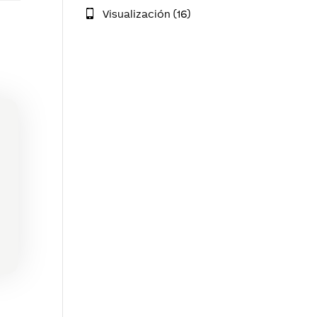
Visualización (16)