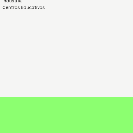
Industria
Centros Educativos