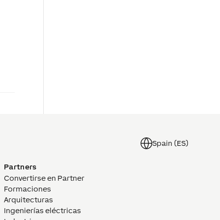
Spain (ES)
Partners
Convertirse en Partner
Formaciones
Arquitecturas
Ingenierías eléctricas