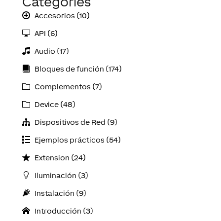
Categories
Accesorios (10)
API (6)
Audio (17)
Bloques de función (174)
Complementos (7)
Device (48)
Dispositivos de Red (9)
Ejemplos prácticos (54)
Extension (24)
Iluminación (3)
Instalación (9)
Introducción (3)