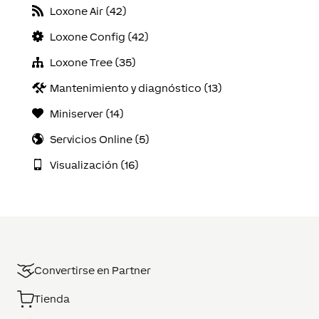
Loxone Air (42)
Loxone Config (42)
Loxone Tree (35)
Mantenimiento y diagnóstico (13)
Miniserver (14)
Servicios Online (5)
Visualización (16)
Convertirse en Partner
Tienda