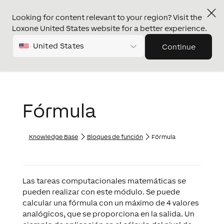
Looking for content relevant to your region? Visit the
Loxone United States website for a better experience.
United States
Continue
Fórmula
Knowledge Base
Bloques de función
Fórmula
Las tareas computacionales matemáticas se
pueden realizar con este módulo. Se puede
calcular una fórmula con un máximo de 4 valores
analógicos, que se proporciona en la salida. Un