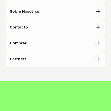
Sobre Nosotros
Contacto
Comprar
Partners